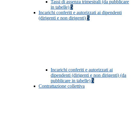
Tassi di assenza trimestrali (da pubblicare
in tabelle)
5
Incarichi conferiti e autorizzati ai dipendenti
(dirigenti e non dirigenti)
5
Incarichi conferiti e autorizzati ai
dipendenti (dirigenti e non dirigenti) (da
pubblicare in tabelle)
5
Contrattazione collettiva