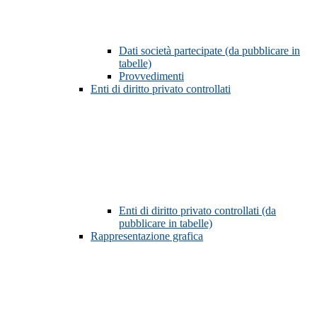
Dati società partecipate (da pubblicare in
tabelle)
Provvedimenti
Enti di diritto privato controllati
Enti di diritto privato controllati (da
pubblicare in tabelle)
Rappresentazione grafica