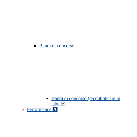
Bandi di concorso
Bandi di concorso (da pubblicare in
tabelle)
Performance
20