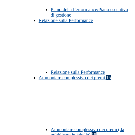
Piano della Performance/Piano esecutivo
di gestione
Relazione sulla Performance
Relazione sulla Performance
Ammontare complessivo dei premi
15
Ammontare complessivo dei premi (da
pubblicare in tabelle)
15