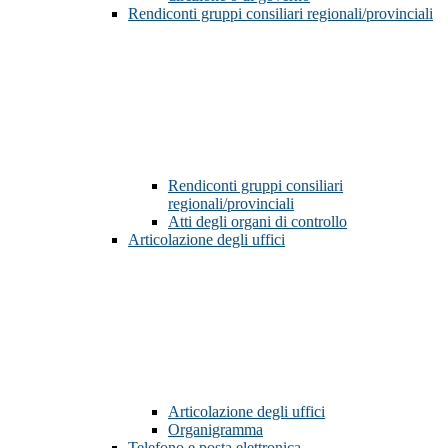
Rendiconti gruppi consiliari regionali/provinciali
Rendiconti gruppi consiliari
regionali/provinciali
Atti degli organi di controllo
Articolazione degli uffici
Articolazione degli uffici
Organigramma
Telefono e posta elettronica