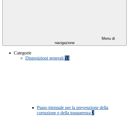
Menu di
navigazione
Categorie
Disposizioni generali
53
Piano triennale per la prevenzione della
corruzione e della trasparenza
2