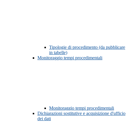
Tipologie di procedimento (da pubblicare
in tabelle)
Monitoraggio tempi procedimentali
Monitoraggio tempi procedimentali
Dichiarazioni sostitutive e acquisizione d'ufficio
dei dati