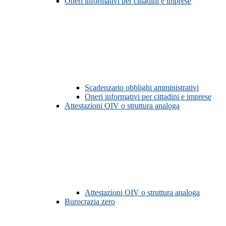
Oneri informativi per cittadini e imprese
Scadenzario obblighi amministrativi
Oneri informativi per cittadini e imprese
Attestazioni OIV o struttura analoga
Attestazioni OIV o struttura analoga
Burocrazia zero