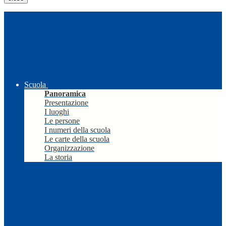
Scuola
Panoramica
Presentazione
I luoghi
Le persone
I numeri della scuola
Le carte della scuola
Organizzazione
La storia