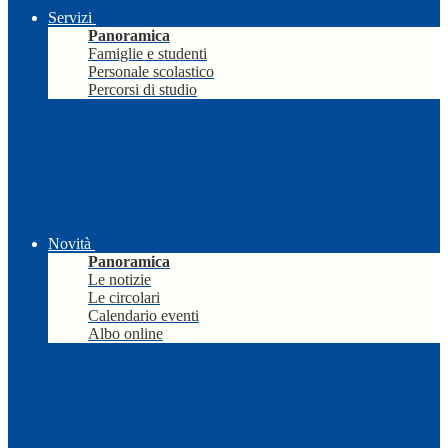
Servizi
Panoramica
Famiglie e studenti
Personale scolastico
Percorsi di studio
Novità
Panoramica
Le notizie
Le circolari
Calendario eventi
Albo online