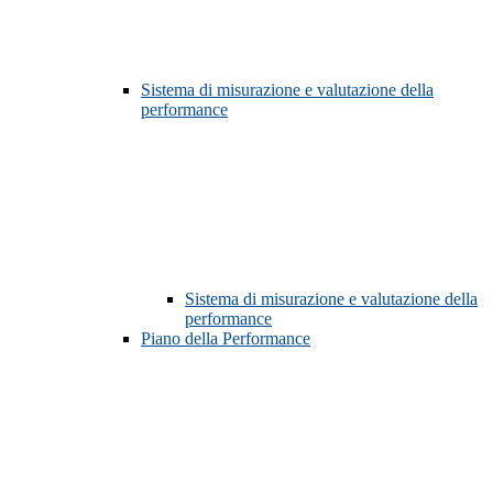
Sistema di misurazione e valutazione della
performance
Sistema di misurazione e valutazione della
performance
Piano della Performance