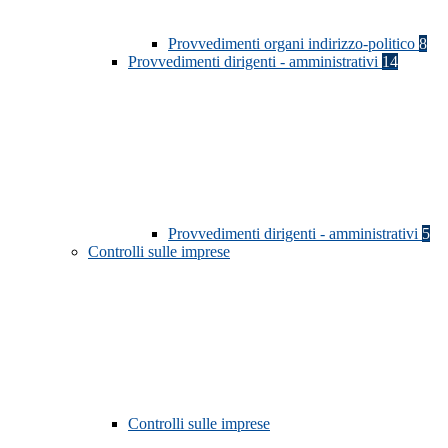
Provvedimenti organi indirizzo-politico
8
Provvedimenti dirigenti - amministrativi
14
Provvedimenti dirigenti - amministrativi
5
Controlli sulle imprese
Controlli sulle imprese