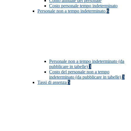
Conto annuale del personale
Costo personale tempo indeterminato
Personale non a tempo indeterminato
6
Personale non a tempo indeterminato (da
pubblicare in tabelle)
3
Costo del personale non a tempo
indeterminato (da pubblicare in tabelle)
3
Tassi di assenza
5