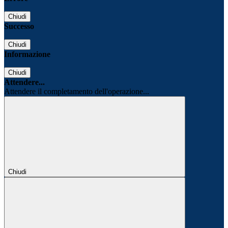
Chiudi
Successo
Chiudi
Informazione
Chiudi
Attendere...
Attendere il completamento dell'operazione...
Chiudi