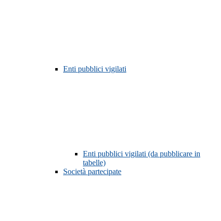
Enti pubblici vigilati
Enti pubblici vigilati (da pubblicare in
tabelle)
Società partecipate