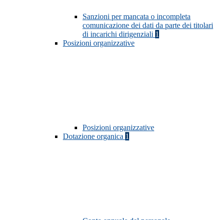
Sanzioni per mancata o incompleta
comunicazione dei dati da parte dei titolari
di incarichi dirigenziali
1
Posizioni organizzative
Posizioni organizzative
Dotazione organica
1