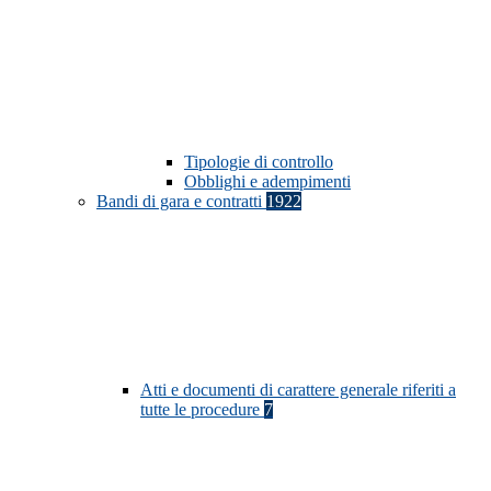
Tipologie di controllo
Obblighi e adempimenti
Bandi di gara e contratti
1922
Atti e documenti di carattere generale riferiti a
tutte le procedure
7