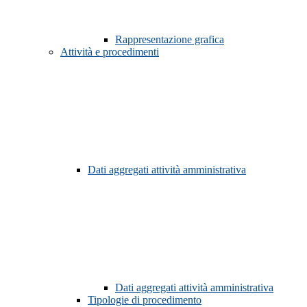
Rappresentazione grafica
Attività e procedimenti
Dati aggregati attività amministrativa
Dati aggregati attività amministrativa
Tipologie di procedimento