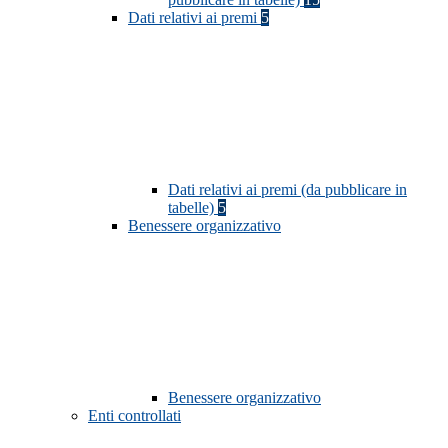
Dati relativi ai premi
5
Dati relativi ai premi (da pubblicare in
tabelle)
5
Benessere organizzativo
Benessere organizzativo
Enti controllati