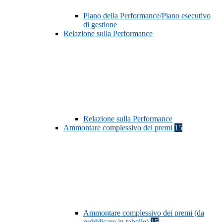
Piano della Performance/Piano esecutivo
di gestione
Relazione sulla Performance
Relazione sulla Performance
Ammontare complessivo dei premi
15
Ammontare complessivo dei premi (da
pubblicare in tabelle)
15