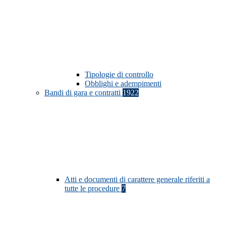
Tipologie di controllo
Obblighi e adempimenti
Bandi di gara e contratti
1922
Atti e documenti di carattere generale riferiti a
tutte le procedure
7