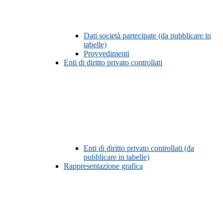
Dati società partecipate (da pubblicare in
tabelle)
Provvedimenti
Enti di diritto privato controllati
Enti di diritto privato controllati (da
pubblicare in tabelle)
Rappresentazione grafica