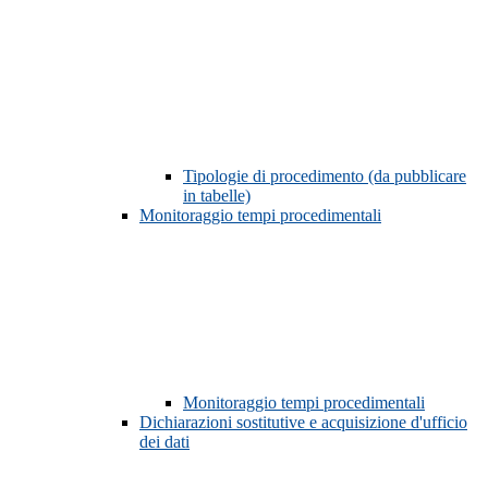
Tipologie di procedimento (da pubblicare
in tabelle)
Monitoraggio tempi procedimentali
Monitoraggio tempi procedimentali
Dichiarazioni sostitutive e acquisizione d'ufficio
dei dati