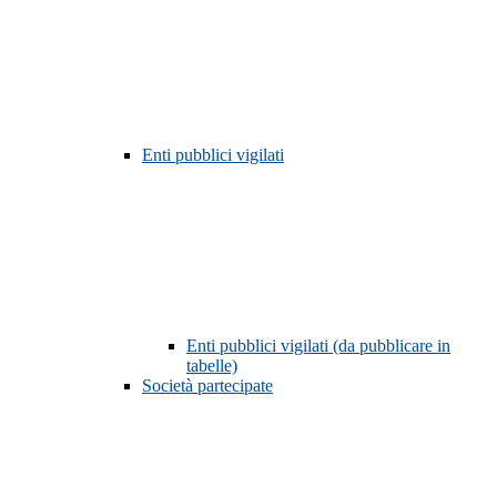
Enti pubblici vigilati
Enti pubblici vigilati (da pubblicare in
tabelle)
Società partecipate