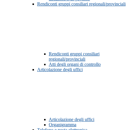
Rendiconti gruppi consiliari regionali/provinciali
Rendiconti gruppi consiliari
regionali/provinciali
Atti degli organi di controllo
Articolazione degli uffici
Articolazione degli uffici
Organigramma
Telefono e posta elettronica