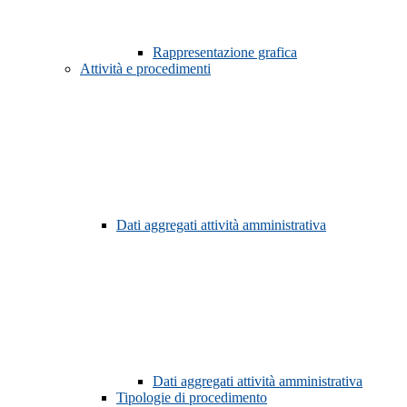
Rappresentazione grafica
Attività e procedimenti
Dati aggregati attività amministrativa
Dati aggregati attività amministrativa
Tipologie di procedimento