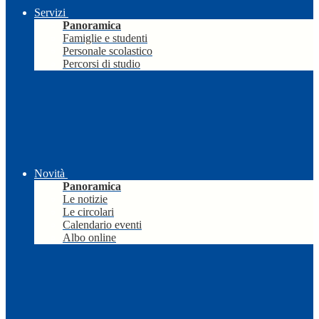
Servizi
Panoramica
Famiglie e studenti
Personale scolastico
Percorsi di studio
Novità
Panoramica
Le notizie
Le circolari
Calendario eventi
Albo online