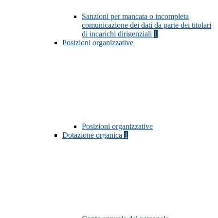
Sanzioni per mancata o incompleta
comunicazione dei dati da parte dei titolari
di incarichi dirigenziali
1
Posizioni organizzative
Posizioni organizzative
Dotazione organica
1