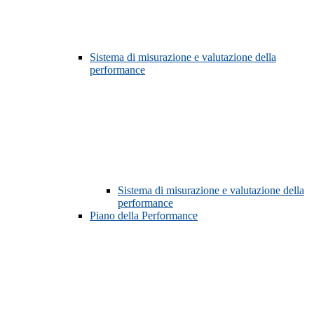
Sistema di misurazione e valutazione della
performance
Sistema di misurazione e valutazione della
performance
Piano della Performance