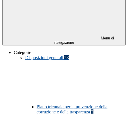
Menu di
navigazione
Categorie
Disposizioni generali
53
Piano triennale per la prevenzione della
corruzione e della trasparenza
2