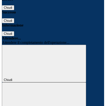
Chiudi
Successo
Chiudi
Informazione
Chiudi
Attendere...
Attendere il completamento dell'operazione...
Chiudi