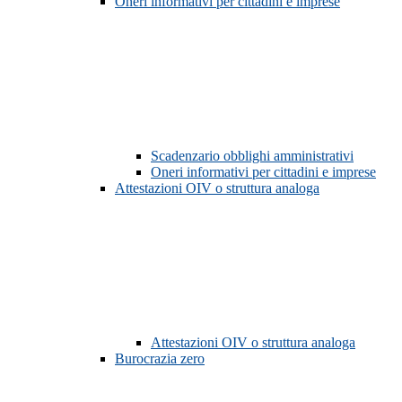
Oneri informativi per cittadini e imprese
Scadenzario obblighi amministrativi
Oneri informativi per cittadini e imprese
Attestazioni OIV o struttura analoga
Attestazioni OIV o struttura analoga
Burocrazia zero