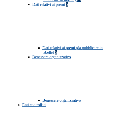
Dati relativi ai premi
5
Dati relativi ai premi (da pubblicare in
tabelle)
5
Benessere organizzativo
Benessere organizzativo
Enti controllati