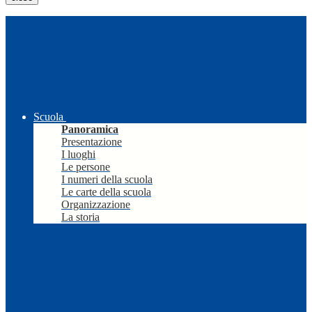
Scuola
Panoramica
Presentazione
I luoghi
Le persone
I numeri della scuola
Le carte della scuola
Organizzazione
La storia