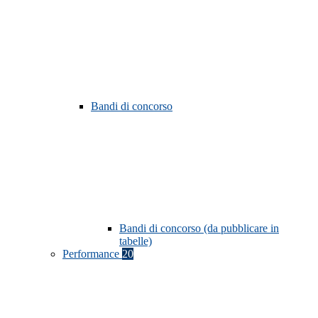
Bandi di concorso
Bandi di concorso (da pubblicare in
tabelle)
Performance
20