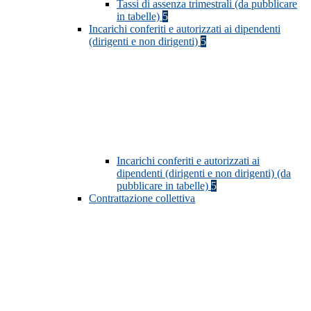
Tassi di assenza trimestrali (da pubblicare
in tabelle)
5
Incarichi conferiti e autorizzati ai dipendenti
(dirigenti e non dirigenti)
5
Incarichi conferiti e autorizzati ai
dipendenti (dirigenti e non dirigenti) (da
pubblicare in tabelle)
5
Contrattazione collettiva