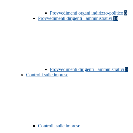
Provvedimenti organi indirizzo-politico
8
Provvedimenti dirigenti - amministrativi
14
Provvedimenti dirigenti - amministrativi
5
Controlli sulle imprese
Controlli sulle imprese