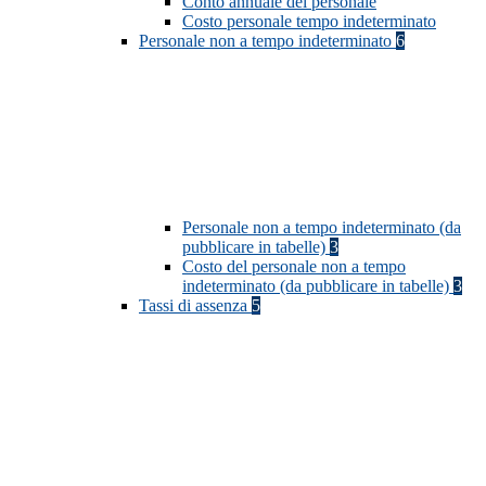
Conto annuale del personale
Costo personale tempo indeterminato
Personale non a tempo indeterminato
6
Personale non a tempo indeterminato (da
pubblicare in tabelle)
3
Costo del personale non a tempo
indeterminato (da pubblicare in tabelle)
3
Tassi di assenza
5