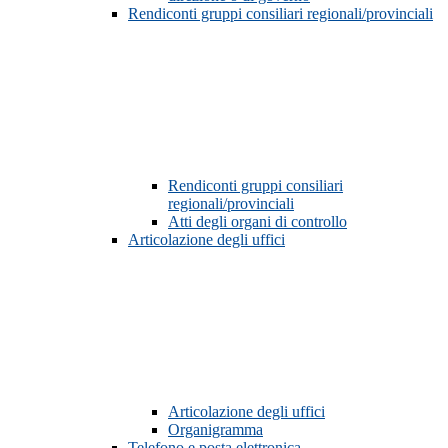
Rendiconti gruppi consiliari regionali/provinciali
Rendiconti gruppi consiliari
regionali/provinciali
Atti degli organi di controllo
Articolazione degli uffici
Articolazione degli uffici
Organigramma
Telefono e posta elettronica