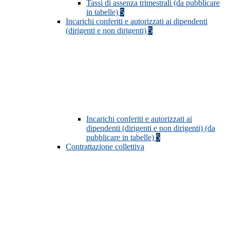
Tassi di assenza trimestrali (da pubblicare
in tabelle)
5
Incarichi conferiti e autorizzati ai dipendenti
(dirigenti e non dirigenti)
5
Incarichi conferiti e autorizzati ai
dipendenti (dirigenti e non dirigenti) (da
pubblicare in tabelle)
5
Contrattazione collettiva