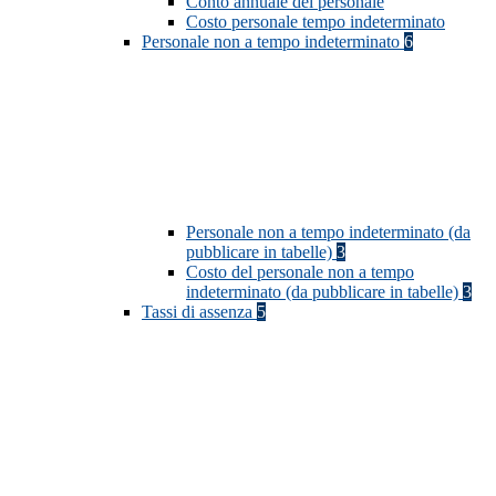
Conto annuale del personale
Costo personale tempo indeterminato
Personale non a tempo indeterminato
6
Personale non a tempo indeterminato (da
pubblicare in tabelle)
3
Costo del personale non a tempo
indeterminato (da pubblicare in tabelle)
3
Tassi di assenza
5