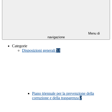
Menu di
navigazione
Categorie
Disposizioni generali
53
Piano triennale per la prevenzione della
corruzione e della trasparenza
2