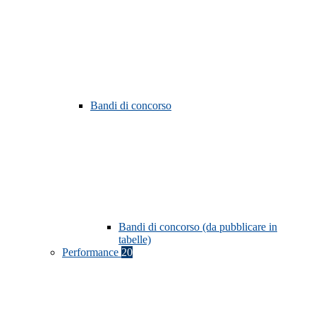
Bandi di concorso
Bandi di concorso (da pubblicare in
tabelle)
Performance
20