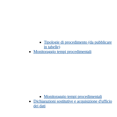
Tipologie di procedimento (da pubblicare
in tabelle)
Monitoraggio tempi procedimentali
Monitoraggio tempi procedimentali
Dichiarazioni sostitutive e acquisizione d'ufficio
dei dati