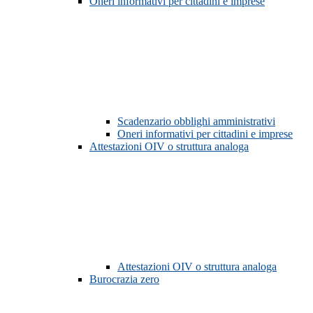
Oneri informativi per cittadini e imprese
Scadenzario obblighi amministrativi
Oneri informativi per cittadini e imprese
Attestazioni OIV o struttura analoga
Attestazioni OIV o struttura analoga
Burocrazia zero