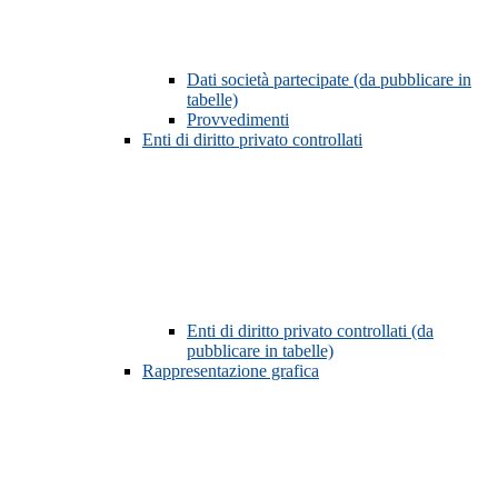
Dati società partecipate (da pubblicare in
tabelle)
Provvedimenti
Enti di diritto privato controllati
Enti di diritto privato controllati (da
pubblicare in tabelle)
Rappresentazione grafica