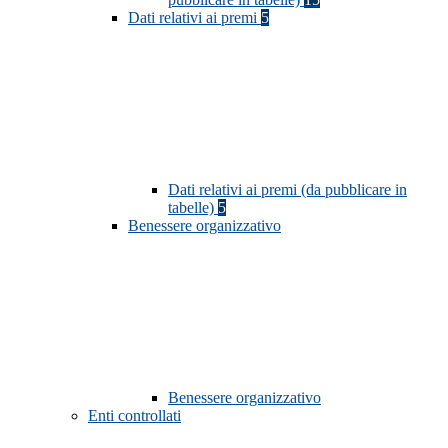
Dati relativi ai premi
5
Dati relativi ai premi (da pubblicare in
tabelle)
5
Benessere organizzativo
Benessere organizzativo
Enti controllati