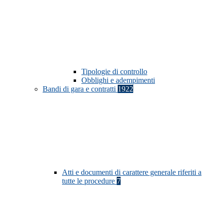
Tipologie di controllo
Obblighi e adempimenti
Bandi di gara e contratti
1922
Atti e documenti di carattere generale riferiti a
tutte le procedure
7