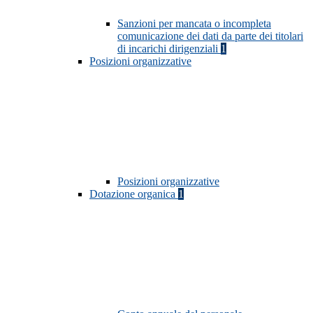
Sanzioni per mancata o incompleta
comunicazione dei dati da parte dei titolari
di incarichi dirigenziali
1
Posizioni organizzative
Posizioni organizzative
Dotazione organica
1