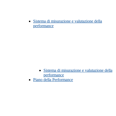
Sistema di misurazione e valutazione della
performance
Sistema di misurazione e valutazione della
performance
Piano della Performance