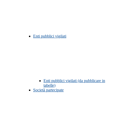
Enti pubblici vigilati
Enti pubblici vigilati (da pubblicare in
tabelle)
Società partecipate