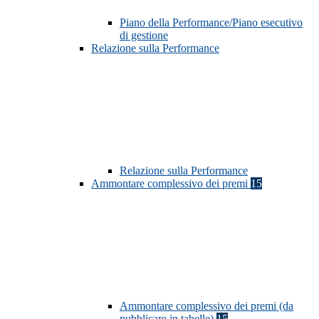
Piano della Performance/Piano esecutivo
di gestione
Relazione sulla Performance
Relazione sulla Performance
Ammontare complessivo dei premi
15
Ammontare complessivo dei premi (da
pubblicare in tabelle)
15