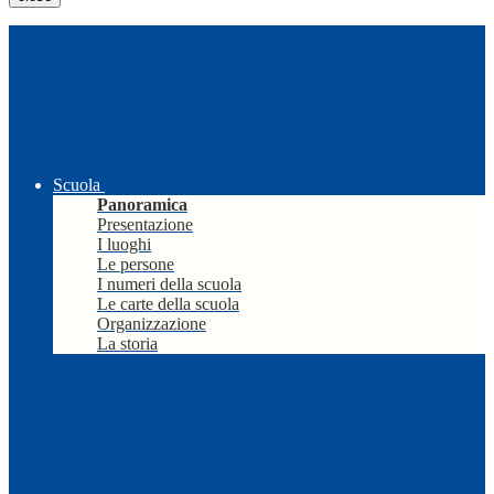
Scuola
Panoramica
Presentazione
I luoghi
Le persone
I numeri della scuola
Le carte della scuola
Organizzazione
La storia