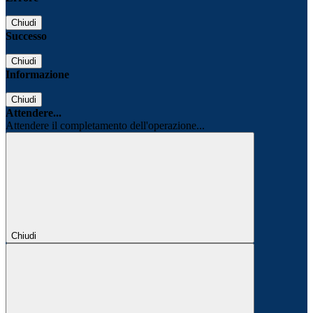
Chiudi
Successo
Chiudi
Informazione
Chiudi
Attendere...
Attendere il completamento dell'operazione...
Chiudi