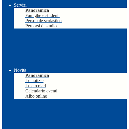
Servizi
Panoramica
Famiglie e studenti
Personale scolastico
Percorsi di studio
Novità
Panoramica
Le notizie
Le circolari
Calendario eventi
Albo online