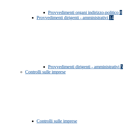
Provvedimenti organi indirizzo-politico
8
Provvedimenti dirigenti - amministrativi
14
Provvedimenti dirigenti - amministrativi
5
Controlli sulle imprese
Controlli sulle imprese