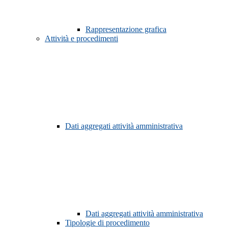
Rappresentazione grafica
Attività e procedimenti
Dati aggregati attività amministrativa
Dati aggregati attività amministrativa
Tipologie di procedimento