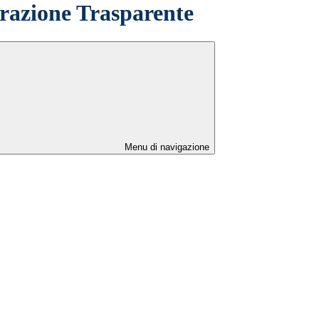
azione Trasparente
Menu di navigazione