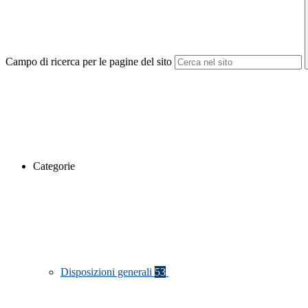
Campo di ricerca per le pagine del sito
Categorie
Disposizioni generali
53