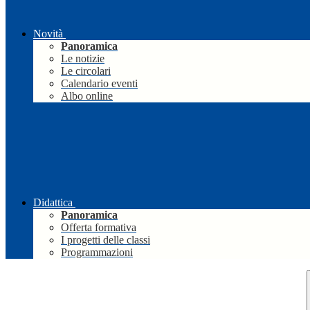
Novità
Panoramica
Le notizie
Le circolari
Calendario eventi
Albo online
Didattica
Panoramica
Offerta formativa
I progetti delle classi
Programmazioni