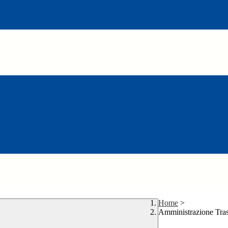
Home
>
Amministrazione Tra