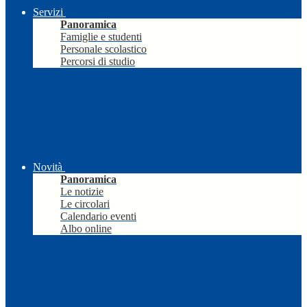
Servizi
Panoramica
Famiglie e studenti
Personale scolastico
Percorsi di studio
Novità
Panoramica
Le notizie
Le circolari
Calendario eventi
Albo online