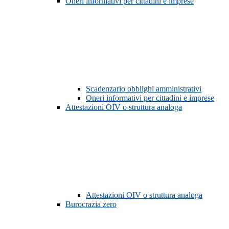
Oneri informativi per cittadini e imprese
Scadenzario obblighi amministrativi
Oneri informativi per cittadini e imprese
Attestazioni OIV o struttura analoga
Attestazioni OIV o struttura analoga
Burocrazia zero