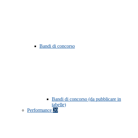
Bandi di concorso
Bandi di concorso (da pubblicare in
tabelle)
Performance
20