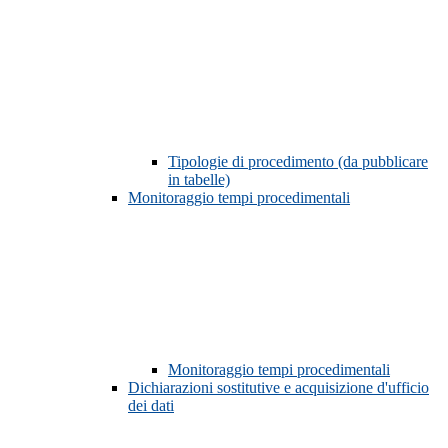
Tipologie di procedimento (da pubblicare
in tabelle)
Monitoraggio tempi procedimentali
Monitoraggio tempi procedimentali
Dichiarazioni sostitutive e acquisizione d'ufficio
dei dati