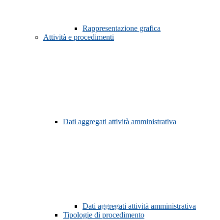
Rappresentazione grafica
Attività e procedimenti
Dati aggregati attività amministrativa
Dati aggregati attività amministrativa
Tipologie di procedimento