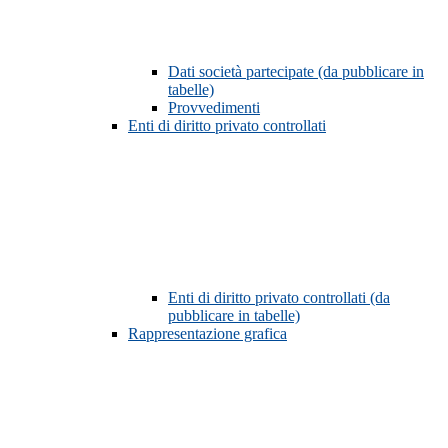
Dati società partecipate (da pubblicare in
tabelle)
Provvedimenti
Enti di diritto privato controllati
Enti di diritto privato controllati (da
pubblicare in tabelle)
Rappresentazione grafica