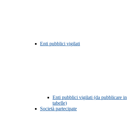
Enti pubblici vigilati
Enti pubblici vigilati (da pubblicare in
tabelle)
Società partecipate