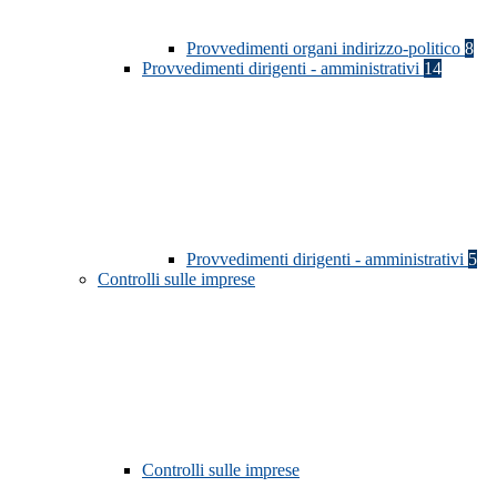
Provvedimenti organi indirizzo-politico
8
Provvedimenti dirigenti - amministrativi
14
Provvedimenti dirigenti - amministrativi
5
Controlli sulle imprese
Controlli sulle imprese