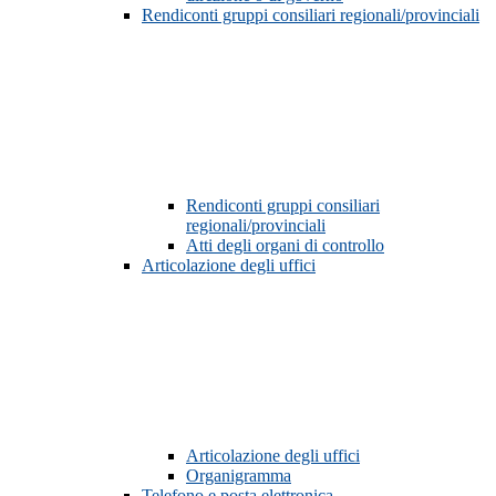
Rendiconti gruppi consiliari regionali/provinciali
Rendiconti gruppi consiliari
regionali/provinciali
Atti degli organi di controllo
Articolazione degli uffici
Articolazione degli uffici
Organigramma
Telefono e posta elettronica