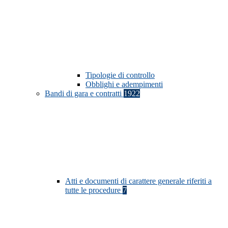
Tipologie di controllo
Obblighi e adempimenti
Bandi di gara e contratti
1922
Atti e documenti di carattere generale riferiti a
tutte le procedure
7