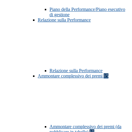
Piano della Performance/Piano esecutivo
di gestione
Relazione sulla Performance
Relazione sulla Performance
Ammontare complessivo dei premi
15
Ammontare complessivo dei premi (da
pubblicare in tabelle)
15