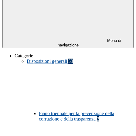
Menu di
navigazione
Categorie
Disposizioni generali
53
Piano triennale per la prevenzione della
corruzione e della trasparenza
2