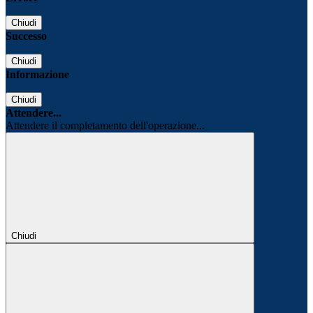
Chiudi
Successo
Chiudi
Informazione
Chiudi
Attendere...
Attendere il completamento dell'operazione...
Chiudi