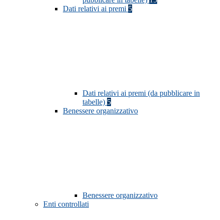
Dati relativi ai premi
5
Dati relativi ai premi (da pubblicare in
tabelle)
5
Benessere organizzativo
Benessere organizzativo
Enti controllati