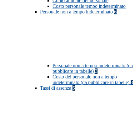
Conto annuale del personale
Costo personale tempo indeterminato
Personale non a tempo indeterminato
6
Personale non a tempo indeterminato (da
pubblicare in tabelle)
3
Costo del personale non a tempo
indeterminato (da pubblicare in tabelle)
3
Tassi di assenza
5