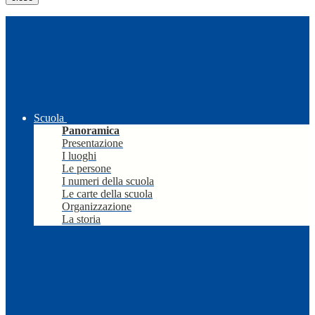
Scuola
Panoramica
Presentazione
I luoghi
Le persone
I numeri della scuola
Le carte della scuola
Organizzazione
La storia