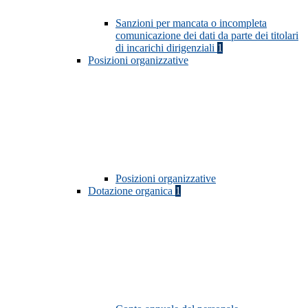
Sanzioni per mancata o incompleta
comunicazione dei dati da parte dei titolari
di incarichi dirigenziali
1
Posizioni organizzative
Posizioni organizzative
Dotazione organica
1