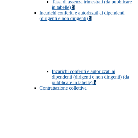
Tassi di assenza trimestrali (da pubblicare
in tabelle)
5
Incarichi conferiti e autorizzati ai dipendenti
(dirigenti e non dirigenti)
5
Incarichi conferiti e autorizzati ai
dipendenti (dirigenti e non dirigenti) (da
pubblicare in tabelle)
5
Contrattazione collettiva