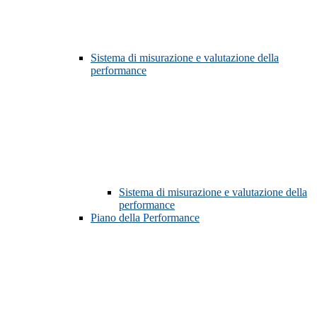
Sistema di misurazione e valutazione della
performance
Sistema di misurazione e valutazione della
performance
Piano della Performance