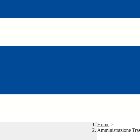
Home
>
Amministrazione Tra