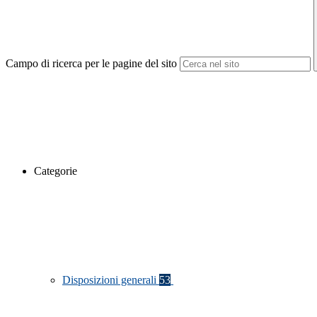
Campo di ricerca per le pagine del sito
Categorie
Disposizioni generali
53