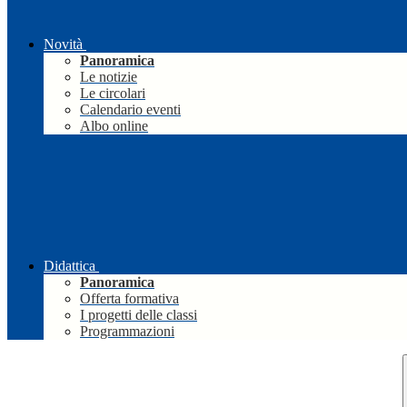
Novità
Panoramica
Le notizie
Le circolari
Calendario eventi
Albo online
Didattica
Panoramica
Offerta formativa
I progetti delle classi
Programmazioni