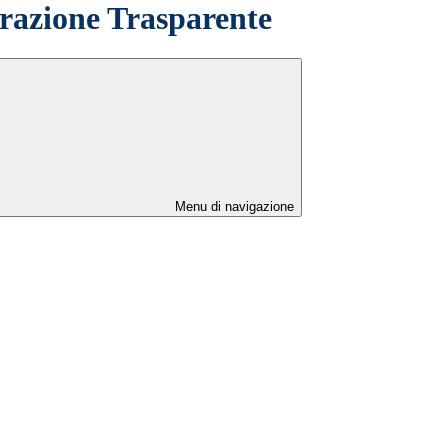
azione Trasparente
Menu di navigazione