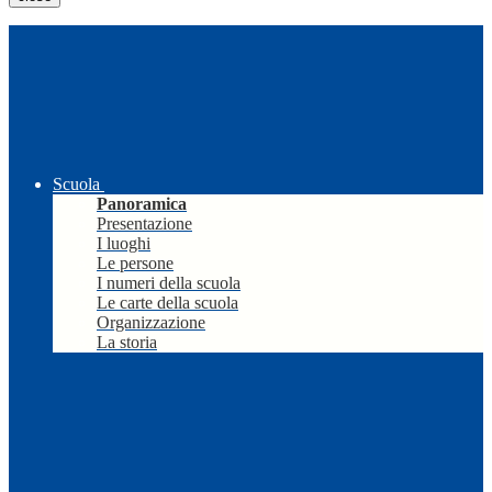
Scuola
Panoramica
Presentazione
I luoghi
Le persone
I numeri della scuola
Le carte della scuola
Organizzazione
La storia