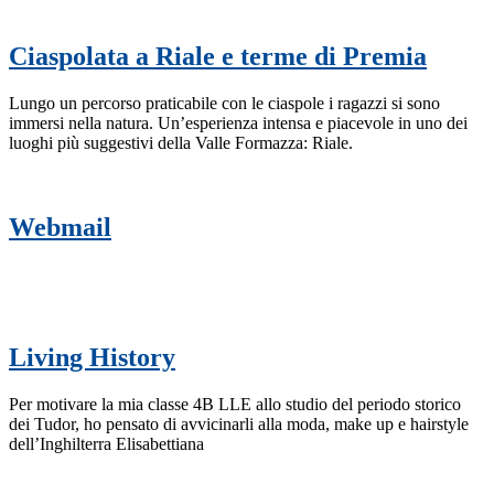
Ciaspolata a Riale e terme di Premia
Lungo un percorso praticabile con le ciaspole i ragazzi si sono
immersi nella natura. Un’esperienza intensa e piacevole in uno dei
luoghi più suggestivi della Valle Formazza: Riale.
Webmail
Living History
Per motivare la mia classe 4B LLE allo studio del periodo storico
dei Tudor, ho pensato di avvicinarli alla moda, make up e hairstyle
dell’Inghilterra Elisabettiana