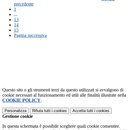
precedente
1
...
13
14
15
Pagina successiva
Questo sito o gli strumenti terzi da questo utilizzati si avvalgono di
cookie necessari al funzionamento ed utili alle finalità illustrate nella
COOKIE POLICY
.
Personalizza
Rifiuta tutti
i cookies
Accetta tutti
i cookies
Gestione cookie
In questa schermata è possibile scegliere quali cookie consentire.