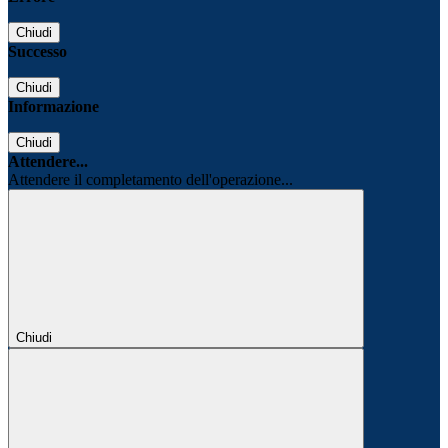
Chiudi
Successo
Chiudi
Informazione
Chiudi
Attendere...
Attendere il completamento dell'operazione...
Chiudi