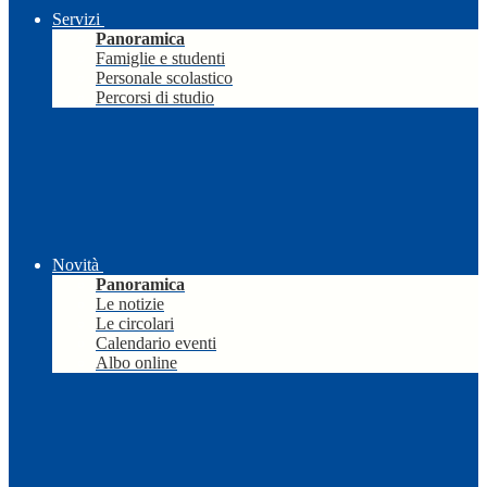
Servizi
Panoramica
Famiglie e studenti
Personale scolastico
Percorsi di studio
Novità
Panoramica
Le notizie
Le circolari
Calendario eventi
Albo online