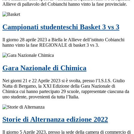
Allieve di pallavolo del Cobianchi hanno vinto la fase provinciale.
Campionati studenteschi Basket 3 vs 3
Il giorno 28 aprile 2023 a Biella le Allieve dell’istituto Cobianchi
hanno vinto la fase REGIONALE di basket 3 vs 3.
Gara Nazionale di Chimica
Nei giorni 21 e 22 Aprile 2023 si è svolta, presso l’I.S.I.S. Giulio
Natta di Bergamo, la XXI Edizione della Gara Nazionale di
Chimica cui hanno partecipato 29 scuole, rappresentate ciascuna da
uno studente, provenienti da tutta l’Italia.
Storie di Alternanza edizione 2022
Il giorno 5 Aprile 2023, presso la sede della camera di commercio di