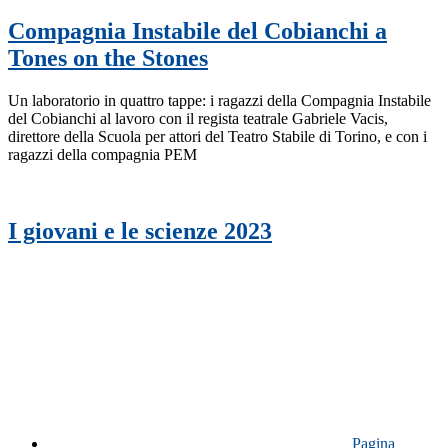
Compagnia Instabile del Cobianchi a
Tones on the Stones
Un laboratorio in quattro tappe: i ragazzi della Compagnia Instabile
del Cobianchi al lavoro con il regista teatrale Gabriele Vacis,
direttore della Scuola per attori del Teatro Stabile di Torino, e con i
ragazzi della compagnia PEM
I giovani e le scienze 2023
Pagina