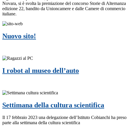
Novara, si è svolta la premiazione del concorso Storie di Alternanza
edizione 22, bandito da Unioncamere e dalle Camere di commercio
italiane.
Nuovo sito!
I robot al museo dell’auto
Settimana della cultura scientifica
Il 17 febbraio 2023 una delegazione dell’Istituto Cobianchi ha preso
parte alla settimana della cultura scientifica