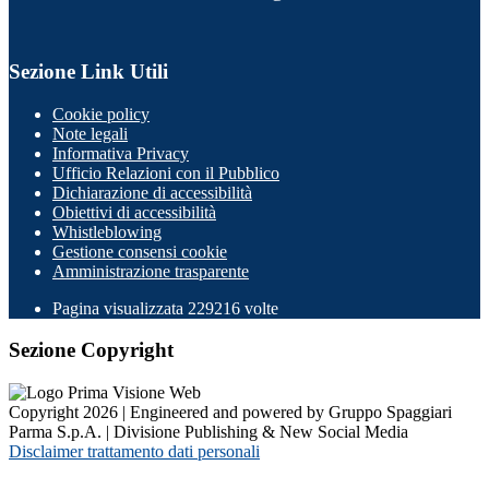
Sezione Link Utili
Cookie policy
Note legali
Informativa Privacy
Ufficio Relazioni con il Pubblico
Dichiarazione di accessibilità
Obiettivi di accessibilità
Whistleblowing
Gestione consensi cookie
Amministrazione trasparente
Pagina visualizzata
229216
volte
Sezione Copyright
Copyright 2026 | Engineered and powered by Gruppo Spaggiari
Parma S.p.A. | Divisione Publishing & New Social Media
Disclaimer trattamento dati personali