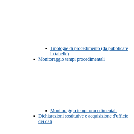
Tipologie di procedimento (da pubblicare
in tabelle)
Monitoraggio tempi procedimentali
Monitoraggio tempi procedimentali
Dichiarazioni sostitutive e acquisizione d'ufficio
dei dati