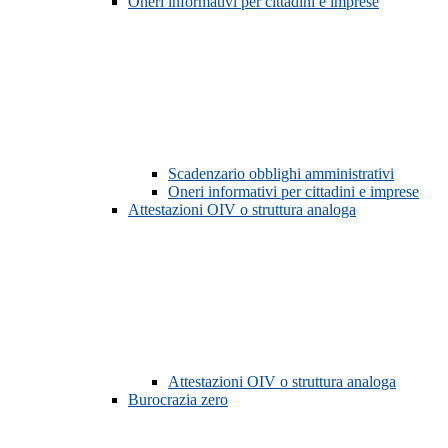
Oneri informativi per cittadini e imprese
Scadenzario obblighi amministrativi
Oneri informativi per cittadini e imprese
Attestazioni OIV o struttura analoga
Attestazioni OIV o struttura analoga
Burocrazia zero