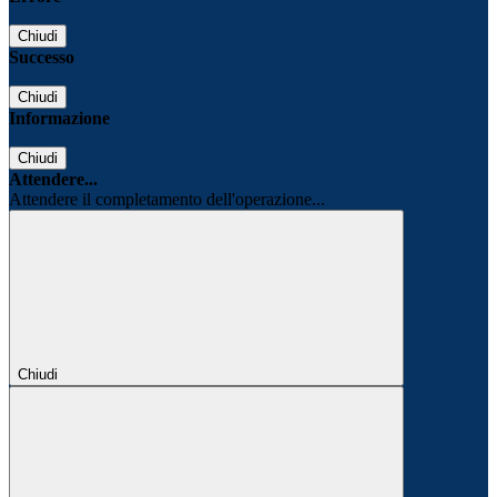
Chiudi
Successo
Chiudi
Informazione
Chiudi
Attendere...
Attendere il completamento dell'operazione...
Chiudi