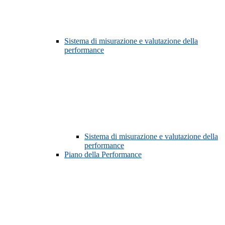
Sistema di misurazione e valutazione della
performance
Sistema di misurazione e valutazione della
performance
Piano della Performance