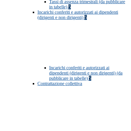
Tassi di assenza trimestrali (da pubblicare
in tabelle)
5
Incarichi conferiti e autorizzati ai dipendenti
(dirigenti e non dirigenti)
5
Incarichi conferiti e autorizzati ai
dipendenti (dirigenti e non dirigenti) (da
pubblicare in tabelle)
5
Contrattazione collettiva