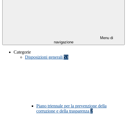
Menu di
navigazione
Categorie
Disposizioni generali
53
Piano triennale per la prevenzione della
corruzione e della trasparenza
2