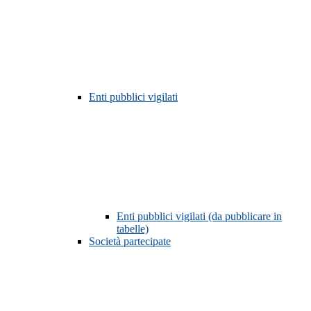
Enti pubblici vigilati
Enti pubblici vigilati (da pubblicare in
tabelle)
Società partecipate