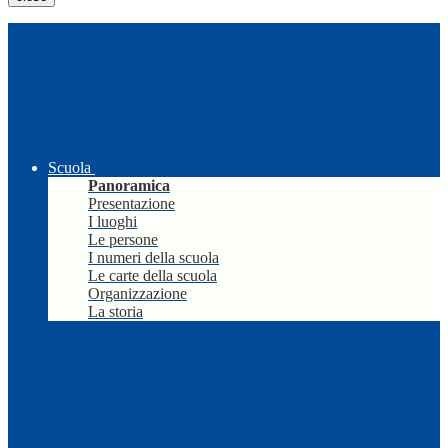
Scuola
Panoramica
Presentazione
I luoghi
Le persone
I numeri della scuola
Le carte della scuola
Organizzazione
La storia