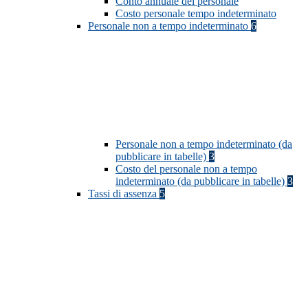
Conto annuale del personale
Costo personale tempo indeterminato
Personale non a tempo indeterminato
6
Personale non a tempo indeterminato (da
pubblicare in tabelle)
3
Costo del personale non a tempo
indeterminato (da pubblicare in tabelle)
3
Tassi di assenza
5