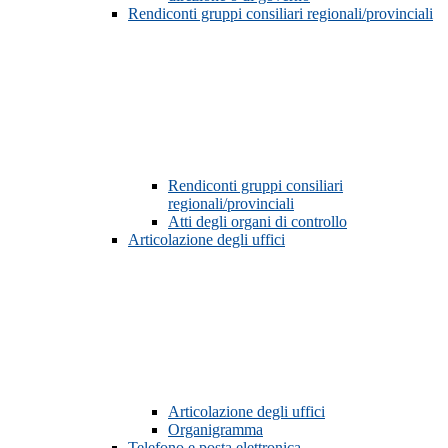
Rendiconti gruppi consiliari regionali/provinciali
Rendiconti gruppi consiliari
regionali/provinciali
Atti degli organi di controllo
Articolazione degli uffici
Articolazione degli uffici
Organigramma
Telefono e posta elettronica