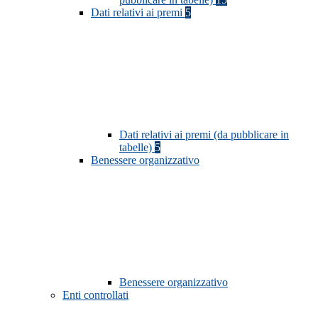
Dati relativi ai premi
5
Dati relativi ai premi (da pubblicare in
tabelle)
5
Benessere organizzativo
Benessere organizzativo
Enti controllati