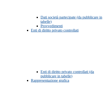
Dati società partecipate (da pubblicare in
tabelle)
Provvedimenti
Enti di diritto privato controllati
Enti di diritto privato controllati (da
pubblicare in tabelle)
Rappresentazione grafica