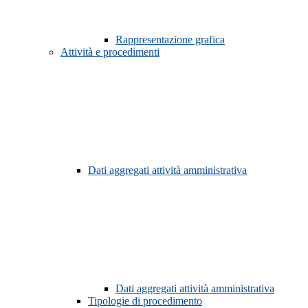
Rappresentazione grafica
Attività e procedimenti
Dati aggregati attività amministrativa
Dati aggregati attività amministrativa
Tipologie di procedimento