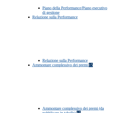
Piano della Performance/Piano esecutivo
di gestione
Relazione sulla Performance
Relazione sulla Performance
Ammontare complessivo dei premi
15
Ammontare complessivo dei premi (da
pubblicare in tabelle)
15