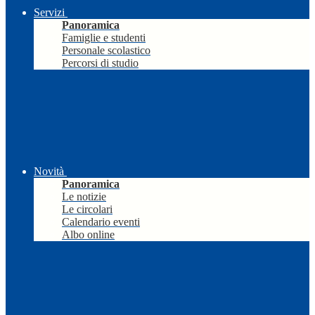
Servizi
Panoramica
Famiglie e studenti
Personale scolastico
Percorsi di studio
Novità
Panoramica
Le notizie
Le circolari
Calendario eventi
Albo online