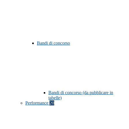
Bandi di concorso
Bandi di concorso (da pubblicare in
tabelle)
Performance
20