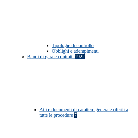
Tipologie di controllo
Obblighi e adempimenti
Bandi di gara e contratti
1922
Atti e documenti di carattere generale riferiti a
tutte le procedure
7