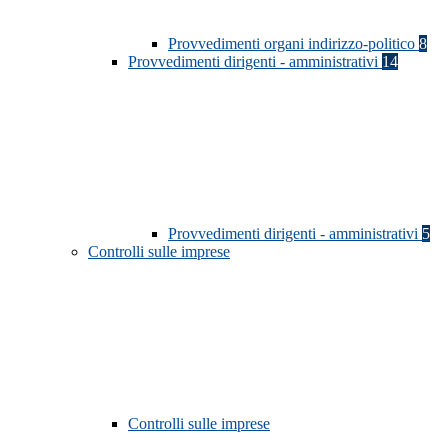
Provvedimenti organi indirizzo-politico
8
Provvedimenti dirigenti - amministrativi
14
Provvedimenti dirigenti - amministrativi
5
Controlli sulle imprese
Controlli sulle imprese