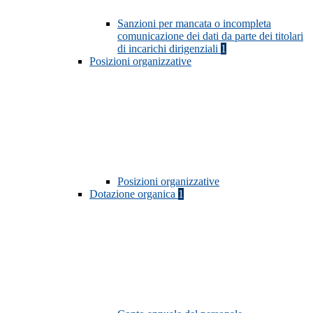
Sanzioni per mancata o incompleta
comunicazione dei dati da parte dei titolari
di incarichi dirigenziali
1
Posizioni organizzative
Posizioni organizzative
Dotazione organica
1