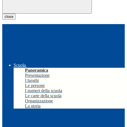
close
Scuola
Panoramica
Presentazione
I luoghi
Le persone
I numeri della scuola
Le carte della scuola
Organizzazione
La storia