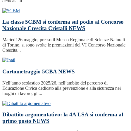
dedicata al...
La classe 5CBM si conferma sul podio al Concorso
Nazionale Crescita Cristalli
NEWS
Martedì 26 maggio, presso il Museo Regionale di Scienze Naturali
di Torino, si sono svolte le premiazioni del VI Concorso Nazionale
Crescita...
Cortometraggio 5CBA
NEWS
Nell’anno scolastico 2025/26, nell’ambito del percorso di
Educazione Civica dedicato alla prevenzione e alla sicurezza nei
luoghi di lavoro, gli...
Dibattito argomentativo: la 4A LSA si conferma al
primo posto
NEWS