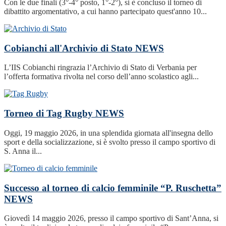
Con le due finali (3°-4° posto, 1°-2°), si è concluso il torneo di
dibattito argomentativo, a cui hanno partecipato quest'anno 10...
Cobianchi all'Archivio di Stato
NEWS
L’IIS Cobianchi ringrazia l’Archivio di Stato di Verbania per
l’offerta formativa rivolta nel corso dell’anno scolastico agli...
Torneo di Tag Rugby
NEWS
Oggi, 19 maggio 2026, in una splendida giornata all'insegna dello
sport e della socializzazione, si è svolto presso il campo sportivo di
S. Anna il...
Successo al torneo di calcio femminile “P. Ruschetta”
NEWS
Giovedì 14 maggio 2026, presso il campo sportivo di Sant’Anna, si