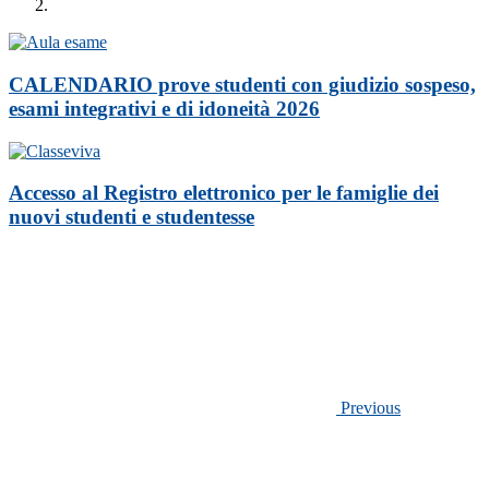
CALENDARIO prove studenti con giudizio sospeso,
esami integrativi e di idoneità 2026
Accesso al Registro elettronico per le famiglie dei
nuovi studenti e studentesse
Previous