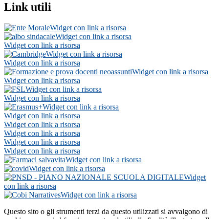
Link utili
Widget con link a risorsa
Widget con link a risorsa
Widget con link a risorsa
Widget con link a risorsa
Widget con link a risorsa
Widget con link a risorsa
Widget con link a risorsa
Widget con link a risorsa
Widget con link a risorsa
Widget con link a risorsa
Widget con link a risorsa
Widget con link a risorsa
Widget con link a risorsa
Widget con link a risorsa
Widget con link a risorsa
Widget con link a risorsa
Widget con link a risorsa
Widget
con link a risorsa
Widget con link a risorsa
Questo sito o gli strumenti terzi da questo utilizzati si avvalgono di