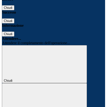
Chiudi
Successo
Chiudi
Informazione
Chiudi
Attendere...
Attendere il completamento dell'operazione...
Chiudi