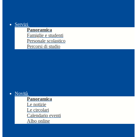
Servizi
Panoramica
Famiglie e studenti
Personale scolastico
Percorsi di studio
Novità
Panoramica
Le notizie
Le circolari
Calendario eventi
Albo online