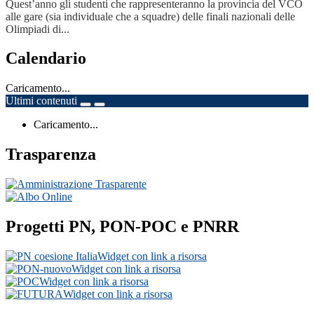
Quest’anno gli studenti che rappresenteranno la provincia del VCO
alle gare (sia individuale che a squadre) delle finali nazionali delle
Olimpiadi di...
Calendario
Caricamento...
Ultimi contenuti
Caricamento...
Trasparenza
Progetti PN, PON-POC e PNRR
Widget con link a risorsa
Widget con link a risorsa
Widget con link a risorsa
Widget con link a risorsa