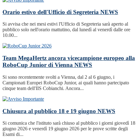
Orario estivo dell'Ufficio di Segreteria
NEWS
Si avvisa che nei mesi estivi l'Ufficio di Segreteria sarà aperto al
pubblico solo nell'orario mattutino, dal lunedì al venerdì dalle ore
10.00...
Team MegaHertz ancora vicecampione europeo alla
RoboCup Junior di Vienna
NEWS
Si sono recentemente svolti a Vienna, dal 2 al 6 giugno, i
Campionati Europei RoboCup Junior, ai quali hanno partecipato
cinque team dell'IIS Cobianchi. Ancora...
Chiusura al pubblico 18 e 19 giugno
NEWS
Si comunica che l'istituto sarà chiuso al pubblico i giorni giovedì 18
giugno 2026 e venerdì 19 giugno 2026 per le prove scritte degli
Esami di...