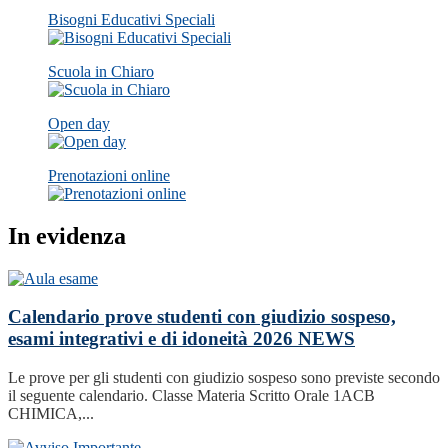
Bisogni Educativi Speciali
Scuola in Chiaro
Open day
Prenotazioni online
In evidenza
Calendario prove studenti con giudizio sospeso,
esami integrativi e di idoneità 2026
NEWS
Le prove per gli studenti con giudizio sospeso sono previste secondo
il seguente calendario. Classe Materia Scritto Orale 1ACB
CHIMICA,...