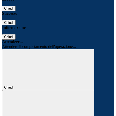
Chiudi
Successo
Chiudi
Informazione
Chiudi
Attendere...
Attendere il completamento dell'operazione...
Chiudi