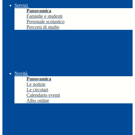
Servizi
Panoramica
Famiglie e studenti
Personale scolastico
Percorsi di studio
Novità
Panoramica
Le notizie
Le circolari
Calendario eventi
Albo online