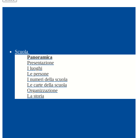
Scuola
Panoramica
Presentazione
I luoghi
Le persone
I numeri della scuola
Le carte della scuola
Organizzazione
La storia