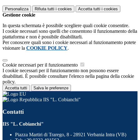
Personalizza
Rifiuta tutti
i cookies
Accetta tutti
i cookies
Gestione cookie
In questa schermata è possibile scegliere quali cookie consentire.
I cookie necessari sono quelli che consentono il funzionamento della
piattaforma e non è possibile disabilitarli.
Per conoscere quali sono i cookie necessari al funzionamento potete
visionare la
COOKIE POLICY
.
Cookie necessari per il funzionamento
I cookie necessari per il funzionamento non possono essere
disabilitati. È possibile consultare l'elenco nella pagina della cookie
policy.
Accetta tutti
Salva le preferenze
IIS "L. Cobianchi"
Contatti
IIS "L. Cobianchi"
Piazza Martiri di Trarego, 8 - 28921 Verbania Intra (VB)