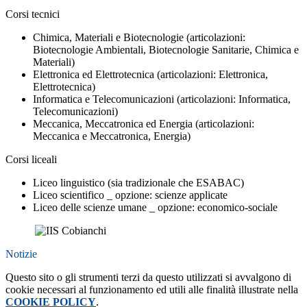
Corsi tecnici
Chimica, Materiali e Biotecnologie (articolazioni:
Biotecnologie Ambientali, Biotecnologie Sanitarie, Chimica e
Materiali)
Elettronica ed Elettrotecnica (articolazioni: Elettronica,
Elettrotecnica)
Informatica e Telecomunicazioni (articolazioni: Informatica,
Telecomunicazioni)
Meccanica, Meccatronica ed Energia (articolazioni:
Meccanica e Meccatronica, Energia)
Corsi liceali
Liceo linguistico (sia tradizionale che ESABAC)
Liceo scientifico _ opzione: scienze applicate
Liceo delle scienze umane _ opzione: economico-sociale
Notizie
Questo sito o gli strumenti terzi da questo utilizzati si avvalgono di
cookie necessari al funzionamento ed utili alle finalità illustrate nella
COOKIE POLICY
.