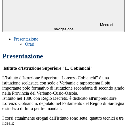
Menu di
navigazione
Presentazione
Orari
Presentazione
Istituto d'Istruzione Superiore "L. Cobianchi"
L'Istituto d'Istruzione Superiore "Lorenzo Cobianchi" è una
istituzione scolastica con sede a Verbania e rappresenta il più
importante polo formativo di istituzione secondaria di secondo grado
nella Provincia del Verbano-Cusio-Ossola.
Istituito nel 1886 con Regio Decreto, è dedicato all'imprenditore
Lorenzo Cobianchi, deputato nel Parlamento del Regno di Sardegna
e sindaco di Intra per tre mandati.
I corsi attualmente erogati dall'istituto sono sette, quattro tecnici e tre
liceali: