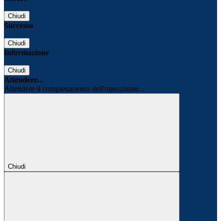
Chiudi
Successo
Chiudi
Informazione
Chiudi
Attendere...
Attendere il completamento dell'operazione...
Chiudi