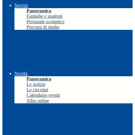
Servizi
Panoramica
Famiglie e studenti
Personale scolastico
Percorsi di studio
Novità
Panoramica
Le notizie
Le circolari
Calendario eventi
Albo online