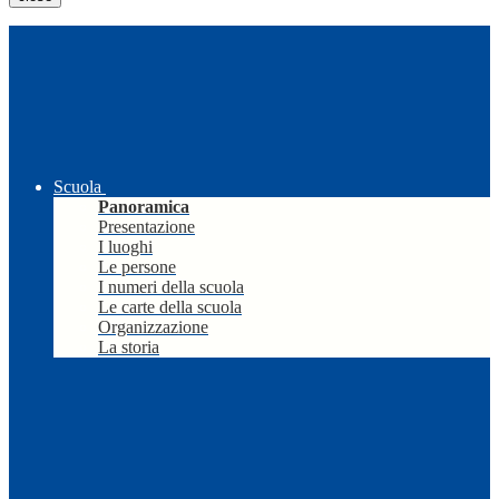
Scuola
Panoramica
Presentazione
I luoghi
Le persone
I numeri della scuola
Le carte della scuola
Organizzazione
La storia