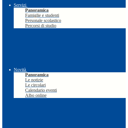
Servizi
Panoramica
Famiglie e studenti
Personale scolastico
Percorsi di studio
Novità
Panoramica
Le notizie
Le circolari
Calendario eventi
Albo online