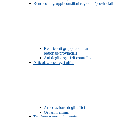
Rendiconti gruppi consiliari regionali/provinciali
Rendiconti gruppi consiliari
regionali/provinciali
Atti degli organi di controllo
Articolazione degli uffici
Articolazione degli uffici
Organigramma
Telefono e posta elettronica