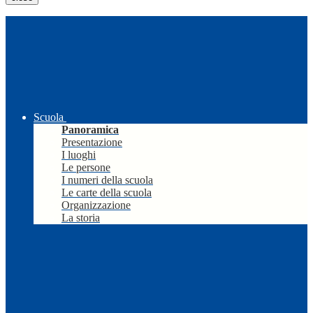
Scuola
Panoramica
Presentazione
I luoghi
Le persone
I numeri della scuola
Le carte della scuola
Organizzazione
La storia