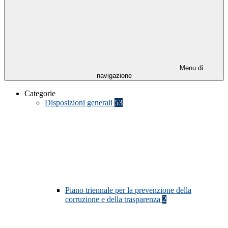
Menu di
navigazione
Categorie
Disposizioni generali
53
Piano triennale per la prevenzione della
corruzione e della trasparenza
2