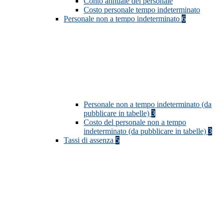
Conto annuale del personale
Costo personale tempo indeterminato
Personale non a tempo indeterminato
6
Personale non a tempo indeterminato (da
pubblicare in tabelle)
3
Costo del personale non a tempo
indeterminato (da pubblicare in tabelle)
3
Tassi di assenza
5