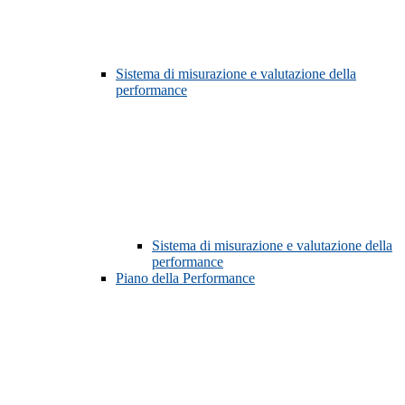
Sistema di misurazione e valutazione della
performance
Sistema di misurazione e valutazione della
performance
Piano della Performance