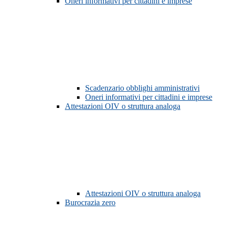
Oneri informativi per cittadini e imprese
Scadenzario obblighi amministrativi
Oneri informativi per cittadini e imprese
Attestazioni OIV o struttura analoga
Attestazioni OIV o struttura analoga
Burocrazia zero