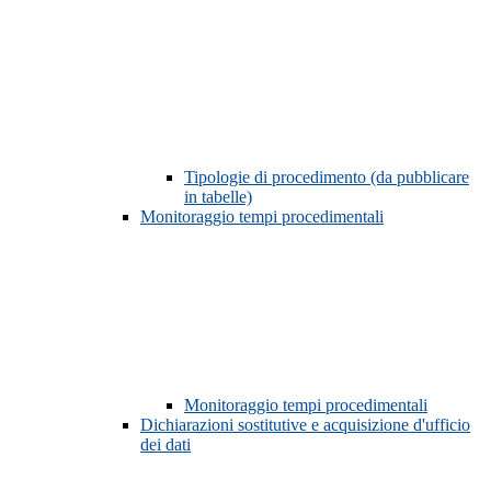
Tipologie di procedimento (da pubblicare
in tabelle)
Monitoraggio tempi procedimentali
Monitoraggio tempi procedimentali
Dichiarazioni sostitutive e acquisizione d'ufficio
dei dati