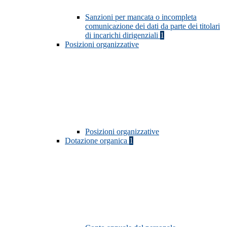
Sanzioni per mancata o incompleta
comunicazione dei dati da parte dei titolari
di incarichi dirigenziali
1
Posizioni organizzative
Posizioni organizzative
Dotazione organica
1