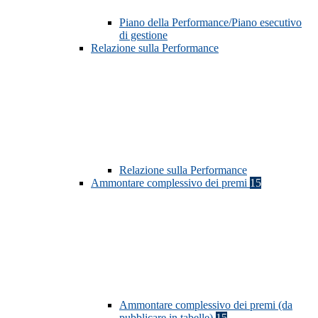
Piano della Performance/Piano esecutivo
di gestione
Relazione sulla Performance
Relazione sulla Performance
Ammontare complessivo dei premi
15
Ammontare complessivo dei premi (da
pubblicare in tabelle)
15