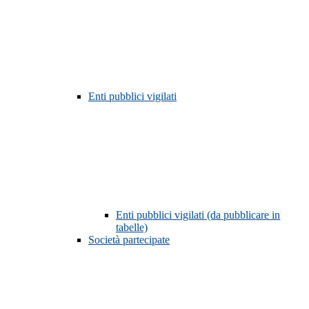
Enti pubblici vigilati
Enti pubblici vigilati (da pubblicare in
tabelle)
Società partecipate