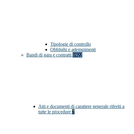
Tipologie di controllo
Obblighi e adempimenti
Bandi di gara e contratti
1922
Atti e documenti di carattere generale riferiti a
tutte le procedure
7