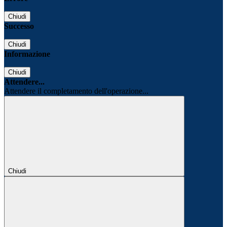
Chiudi
Successo
Chiudi
Informazione
Chiudi
Attendere...
Attendere il completamento dell'operazione...
Chiudi