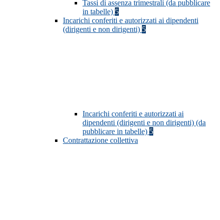
Tassi di assenza trimestrali (da pubblicare
in tabelle)
5
Incarichi conferiti e autorizzati ai dipendenti
(dirigenti e non dirigenti)
5
Incarichi conferiti e autorizzati ai
dipendenti (dirigenti e non dirigenti) (da
pubblicare in tabelle)
5
Contrattazione collettiva