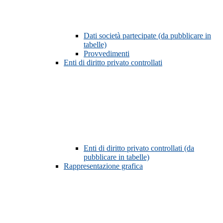
Dati società partecipate (da pubblicare in
tabelle)
Provvedimenti
Enti di diritto privato controllati
Enti di diritto privato controllati (da
pubblicare in tabelle)
Rappresentazione grafica