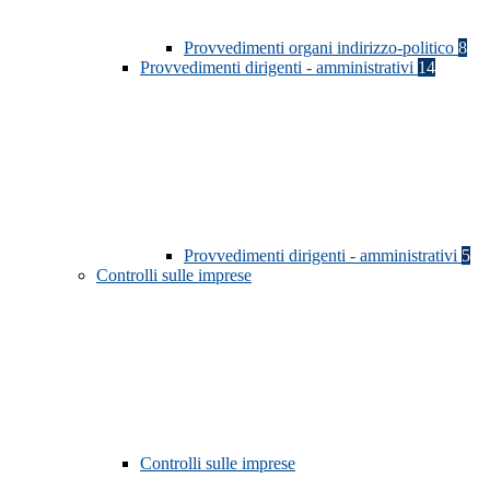
Provvedimenti organi indirizzo-politico
8
Provvedimenti dirigenti - amministrativi
14
Provvedimenti dirigenti - amministrativi
5
Controlli sulle imprese
Controlli sulle imprese