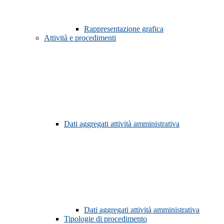
Rappresentazione grafica
Attività e procedimenti
Dati aggregati attività amministrativa
Dati aggregati attività amministrativa
Tipologie di procedimento