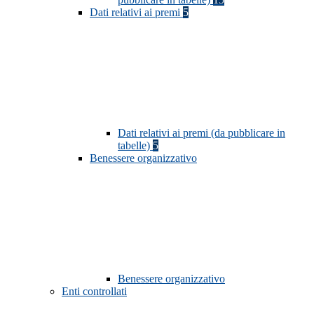
Dati relativi ai premi
5
Dati relativi ai premi (da pubblicare in
tabelle)
5
Benessere organizzativo
Benessere organizzativo
Enti controllati