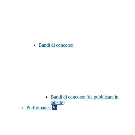
Bandi di concorso
Bandi di concorso (da pubblicare in
tabelle)
Performance
20