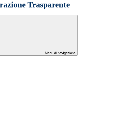
azione Trasparente
Menu di navigazione