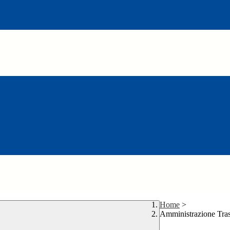
Home
>
Amministrazione Tra