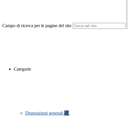
Campo di ricerca per le pagine del sito
Categorie
Disposizioni generali
53