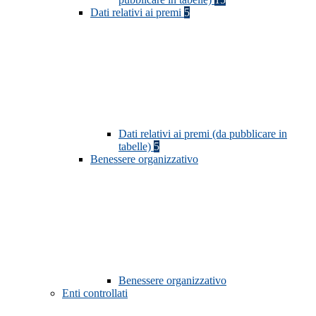
Dati relativi ai premi
5
Dati relativi ai premi (da pubblicare in
tabelle)
5
Benessere organizzativo
Benessere organizzativo
Enti controllati