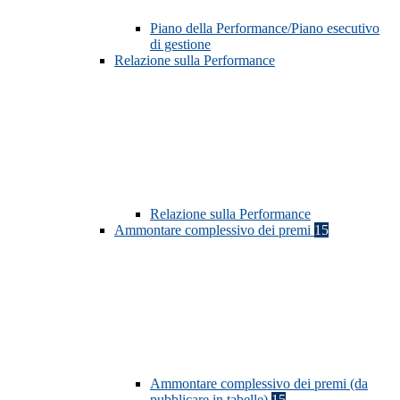
Piano della Performance/Piano esecutivo
di gestione
Relazione sulla Performance
Relazione sulla Performance
Ammontare complessivo dei premi
15
Ammontare complessivo dei premi (da
pubblicare in tabelle)
15