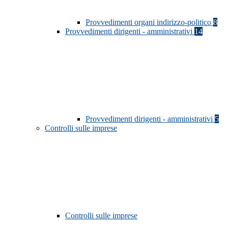
Provvedimenti organi indirizzo-politico
8
Provvedimenti dirigenti - amministrativi
14
Provvedimenti dirigenti - amministrativi
5
Controlli sulle imprese
Controlli sulle imprese