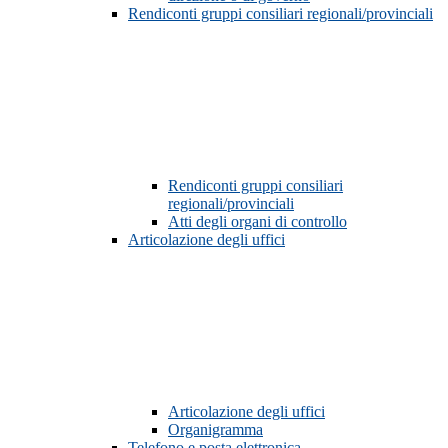
Rendiconti gruppi consiliari regionali/provinciali
Rendiconti gruppi consiliari
regionali/provinciali
Atti degli organi di controllo
Articolazione degli uffici
Articolazione degli uffici
Organigramma
Telefono e posta elettronica