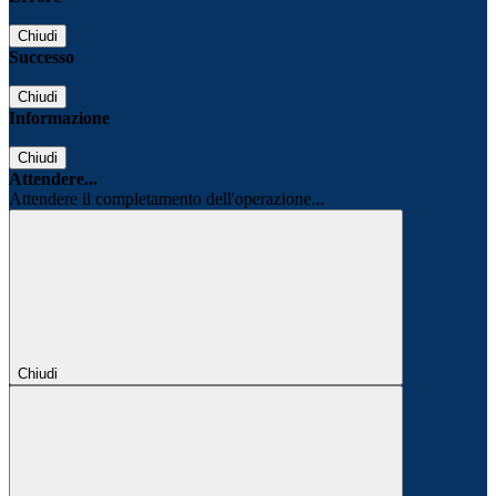
Chiudi
Successo
Chiudi
Informazione
Chiudi
Attendere...
Attendere il completamento dell'operazione...
Chiudi