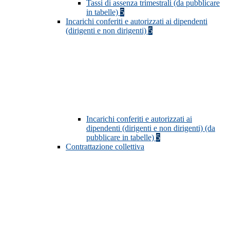
Tassi di assenza trimestrali (da pubblicare
in tabelle)
5
Incarichi conferiti e autorizzati ai dipendenti
(dirigenti e non dirigenti)
5
Incarichi conferiti e autorizzati ai
dipendenti (dirigenti e non dirigenti) (da
pubblicare in tabelle)
5
Contrattazione collettiva