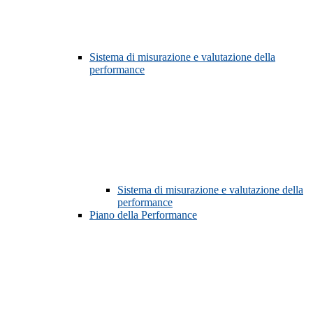
Sistema di misurazione e valutazione della
performance
Sistema di misurazione e valutazione della
performance
Piano della Performance