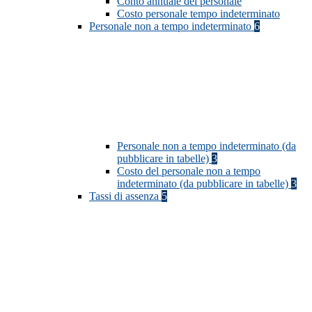
Conto annuale del personale
Costo personale tempo indeterminato
Personale non a tempo indeterminato
6
Personale non a tempo indeterminato (da
pubblicare in tabelle)
3
Costo del personale non a tempo
indeterminato (da pubblicare in tabelle)
3
Tassi di assenza
5