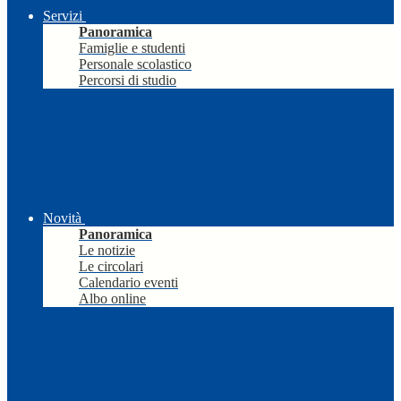
Servizi
Panoramica
Famiglie e studenti
Personale scolastico
Percorsi di studio
Novità
Panoramica
Le notizie
Le circolari
Calendario eventi
Albo online