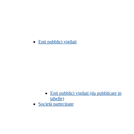
Enti pubblici vigilati
Enti pubblici vigilati (da pubblicare in
tabelle)
Società partecipate