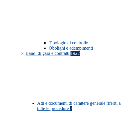
Tipologie di controllo
Obblighi e adempimenti
Bandi di gara e contratti
1922
Atti e documenti di carattere generale riferiti a
tutte le procedure
7