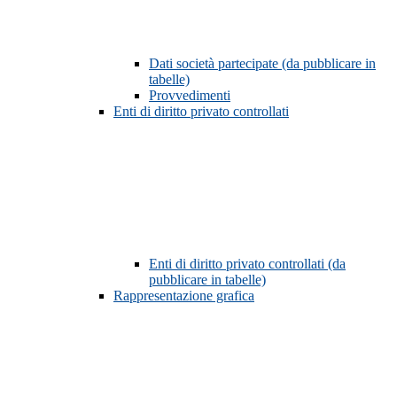
Dati società partecipate (da pubblicare in
tabelle)
Provvedimenti
Enti di diritto privato controllati
Enti di diritto privato controllati (da
pubblicare in tabelle)
Rappresentazione grafica