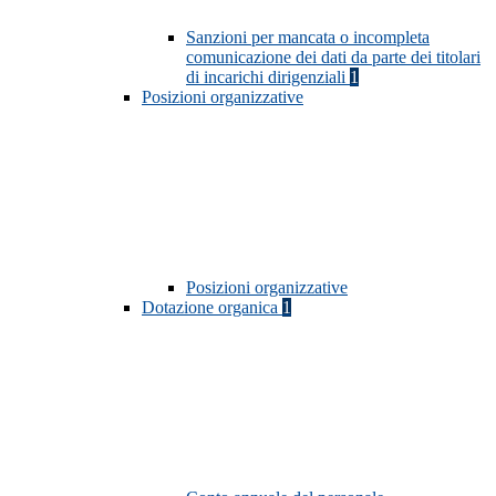
Sanzioni per mancata o incompleta
comunicazione dei dati da parte dei titolari
di incarichi dirigenziali
1
Posizioni organizzative
Posizioni organizzative
Dotazione organica
1