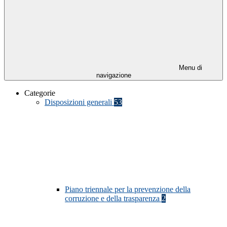
Menu di
navigazione
Categorie
Disposizioni generali
53
Piano triennale per la prevenzione della
corruzione e della trasparenza
2