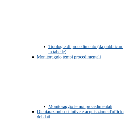
Tipologie di procedimento (da pubblicare
in tabelle)
Monitoraggio tempi procedimentali
Monitoraggio tempi procedimentali
Dichiarazioni sostitutive e acquisizione d'ufficio
dei dati