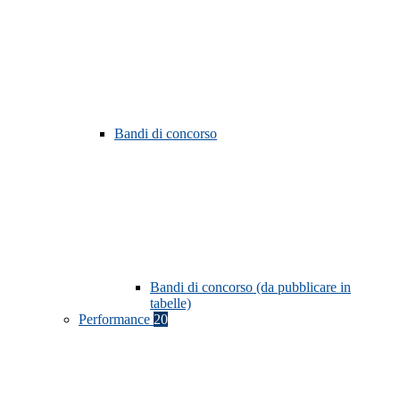
Bandi di concorso
Bandi di concorso (da pubblicare in
tabelle)
Performance
20