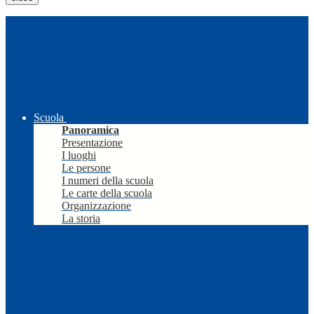
Scuola
Panoramica
Presentazione
I luoghi
Le persone
I numeri della scuola
Le carte della scuola
Organizzazione
La storia