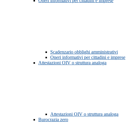
Oneri informativi per cittadini e imprese
Scadenzario obblighi amministrativi
Oneri informativi per cittadini e imprese
Attestazioni OIV o struttura analoga
Attestazioni OIV o struttura analoga
Burocrazia zero