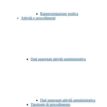
Rappresentazione grafica
Attività e procedimenti
Dati aggregati attività amministrativa
Dati aggregati attività amministrativa
Tipologie di procedimento