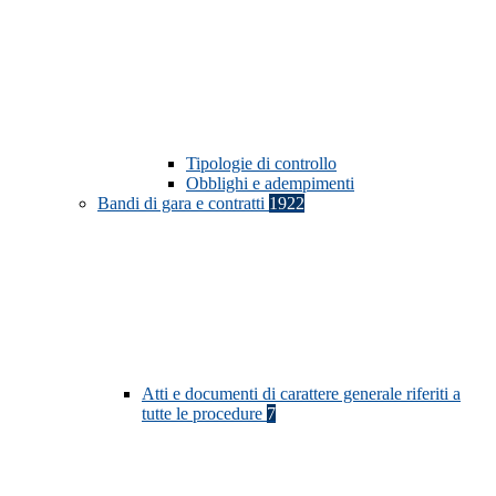
Tipologie di controllo
Obblighi e adempimenti
Bandi di gara e contratti
1922
Atti e documenti di carattere generale riferiti a
tutte le procedure
7