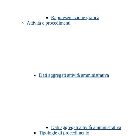
Rappresentazione grafica
Attività e procedimenti
Dati aggregati attività amministrativa
Dati aggregati attività amministrativa
Tipologie di procedimento