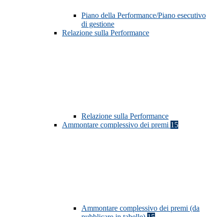
Piano della Performance/Piano esecutivo
di gestione
Relazione sulla Performance
Relazione sulla Performance
Ammontare complessivo dei premi
15
Ammontare complessivo dei premi (da
pubblicare in tabelle)
15