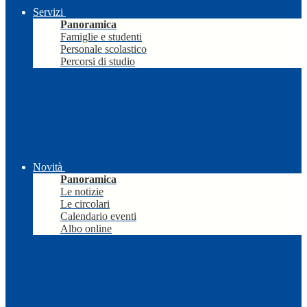
Servizi
Panoramica
Famiglie e studenti
Personale scolastico
Percorsi di studio
Novità
Panoramica
Le notizie
Le circolari
Calendario eventi
Albo online