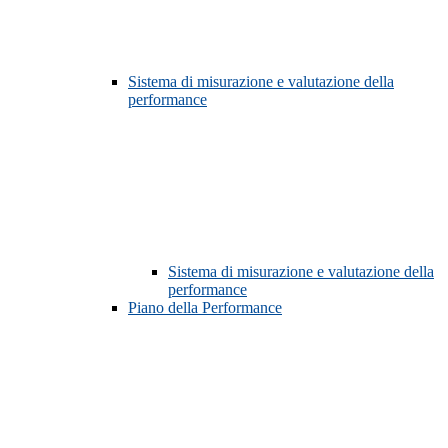
Sistema di misurazione e valutazione della
performance
Sistema di misurazione e valutazione della
performance
Piano della Performance