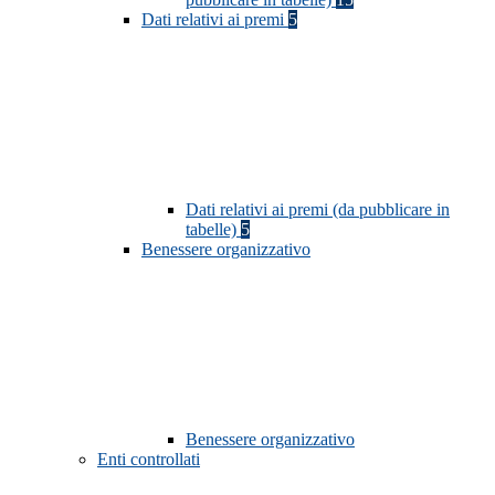
Dati relativi ai premi
5
Dati relativi ai premi (da pubblicare in
tabelle)
5
Benessere organizzativo
Benessere organizzativo
Enti controllati