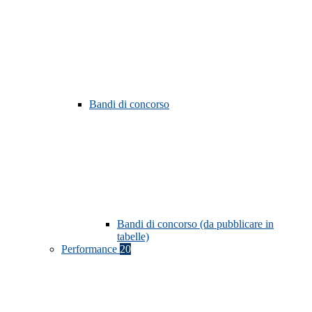
Bandi di concorso
Bandi di concorso (da pubblicare in
tabelle)
Performance
20