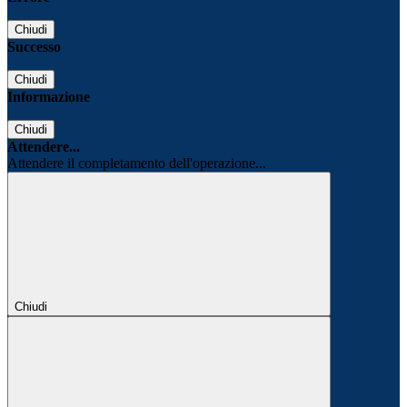
Chiudi
Successo
Chiudi
Informazione
Chiudi
Attendere...
Attendere il completamento dell'operazione...
Chiudi