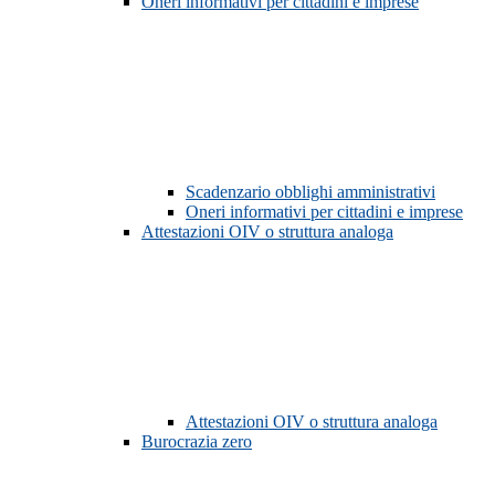
Oneri informativi per cittadini e imprese
Scadenzario obblighi amministrativi
Oneri informativi per cittadini e imprese
Attestazioni OIV o struttura analoga
Attestazioni OIV o struttura analoga
Burocrazia zero