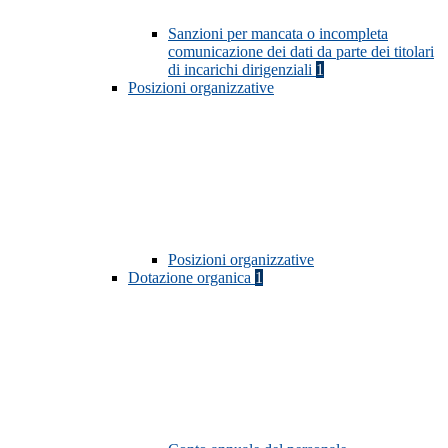
Sanzioni per mancata o incompleta
comunicazione dei dati da parte dei titolari
di incarichi dirigenziali
1
Posizioni organizzative
Posizioni organizzative
Dotazione organica
1