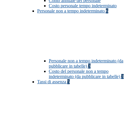
Conto annuale del personale
Costo personale tempo indeterminato
Personale non a tempo indeterminato
6
Personale non a tempo indeterminato (da
pubblicare in tabelle)
3
Costo del personale non a tempo
indeterminato (da pubblicare in tabelle)
3
Tassi di assenza
5