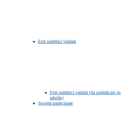
Enti pubblici vigilati
Enti pubblici vigilati (da pubblicare in
tabelle)
Società partecipate