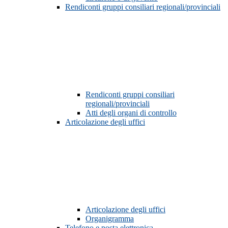
Rendiconti gruppi consiliari regionali/provinciali
Rendiconti gruppi consiliari
regionali/provinciali
Atti degli organi di controllo
Articolazione degli uffici
Articolazione degli uffici
Organigramma
Telefono e posta elettronica