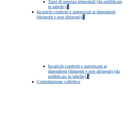
Tassi di assenza trimestrali (da pubblicare
in tabelle)
5
Incarichi conferiti e autorizzati ai dipendenti
(dirigenti e non dirigenti)
5
Incarichi conferiti e autorizzati ai
dipendenti (dirigenti e non dirigenti) (da
pubblicare in tabelle)
5
Contrattazione collettiva