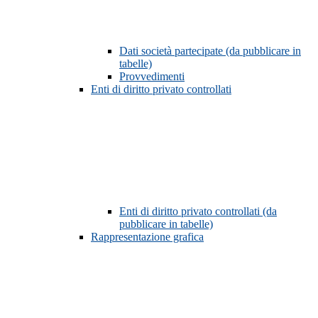
Dati società partecipate (da pubblicare in
tabelle)
Provvedimenti
Enti di diritto privato controllati
Enti di diritto privato controllati (da
pubblicare in tabelle)
Rappresentazione grafica