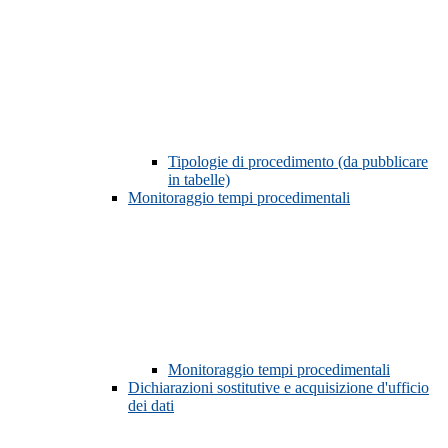
Tipologie di procedimento (da pubblicare
in tabelle)
Monitoraggio tempi procedimentali
Monitoraggio tempi procedimentali
Dichiarazioni sostitutive e acquisizione d'ufficio
dei dati