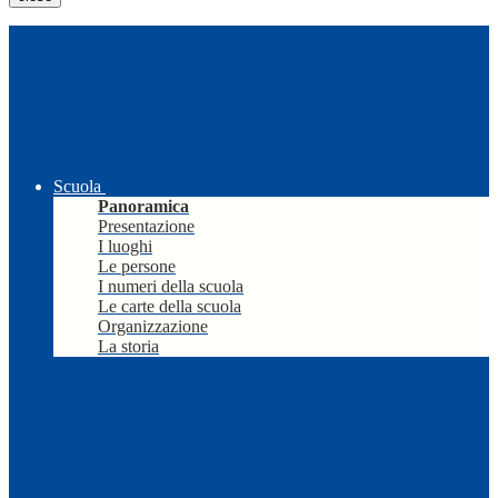
Scuola
Panoramica
Presentazione
I luoghi
Le persone
I numeri della scuola
Le carte della scuola
Organizzazione
La storia