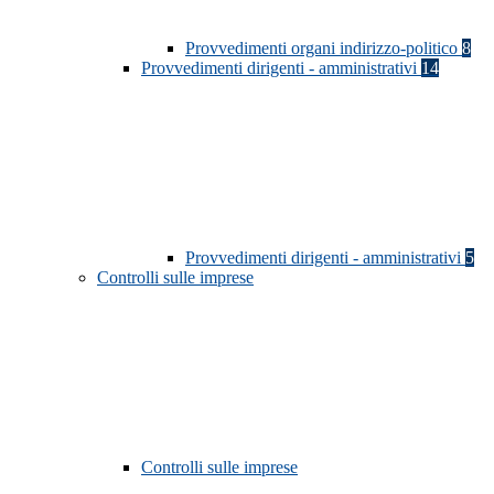
Provvedimenti organi indirizzo-politico
8
Provvedimenti dirigenti - amministrativi
14
Provvedimenti dirigenti - amministrativi
5
Controlli sulle imprese
Controlli sulle imprese