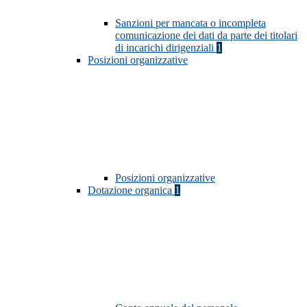
Sanzioni per mancata o incompleta
comunicazione dei dati da parte dei titolari
di incarichi dirigenziali
1
Posizioni organizzative
Posizioni organizzative
Dotazione organica
1