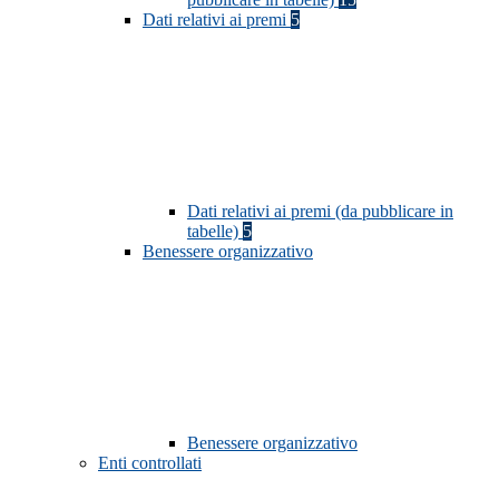
Dati relativi ai premi
5
Dati relativi ai premi (da pubblicare in
tabelle)
5
Benessere organizzativo
Benessere organizzativo
Enti controllati