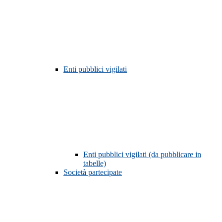
Enti pubblici vigilati
Enti pubblici vigilati (da pubblicare in
tabelle)
Società partecipate