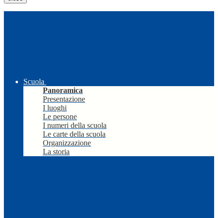
Scuola
Panoramica
Presentazione
I luoghi
Le persone
I numeri della scuola
Le carte della scuola
Organizzazione
La storia