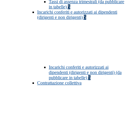
Tassi di assenza trimestrali (da pubblicare
in tabelle)
5
Incarichi conferiti e autorizzati ai dipendenti
(dirigenti e non dirigenti)
5
Incarichi conferiti e autorizzati ai
dipendenti (dirigenti e non dirigenti) (da
pubblicare in tabelle)
5
Contrattazione collettiva