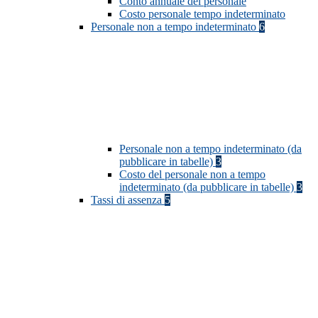
Conto annuale del personale
Costo personale tempo indeterminato
Personale non a tempo indeterminato
6
Personale non a tempo indeterminato (da
pubblicare in tabelle)
3
Costo del personale non a tempo
indeterminato (da pubblicare in tabelle)
3
Tassi di assenza
5