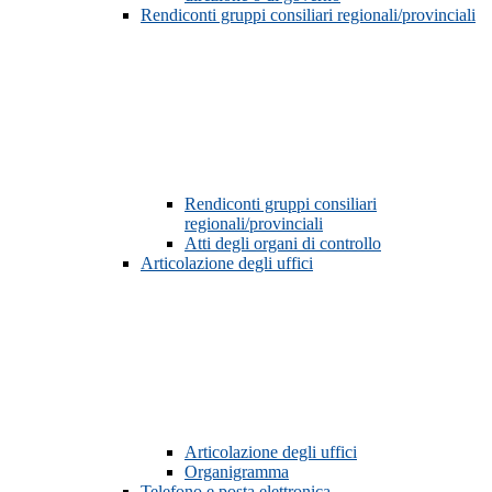
Rendiconti gruppi consiliari regionali/provinciali
Rendiconti gruppi consiliari
regionali/provinciali
Atti degli organi di controllo
Articolazione degli uffici
Articolazione degli uffici
Organigramma
Telefono e posta elettronica