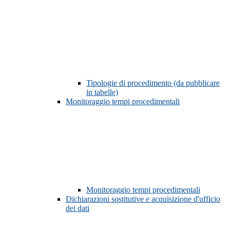
Tipologie di procedimento (da pubblicare
in tabelle)
Monitoraggio tempi procedimentali
Monitoraggio tempi procedimentali
Dichiarazioni sostitutive e acquisizione d'ufficio
dei dati