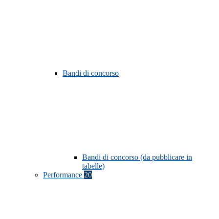
Bandi di concorso
Bandi di concorso (da pubblicare in
tabelle)
Performance
20