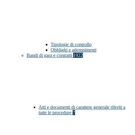
Tipologie di controllo
Obblighi e adempimenti
Bandi di gara e contratti
1922
Atti e documenti di carattere generale riferiti a
tutte le procedure
7