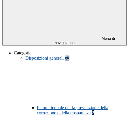
Menu di
navigazione
Categorie
Disposizioni generali
53
Piano triennale per la prevenzione della
corruzione e della trasparenza
2