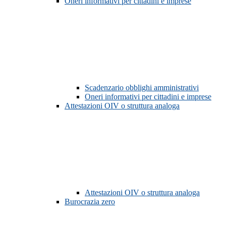
Oneri informativi per cittadini e imprese
Scadenzario obblighi amministrativi
Oneri informativi per cittadini e imprese
Attestazioni OIV o struttura analoga
Attestazioni OIV o struttura analoga
Burocrazia zero