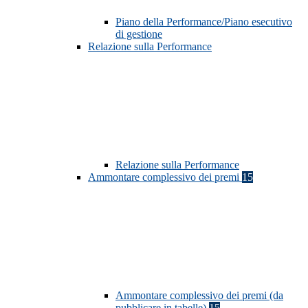
Piano della Performance/Piano esecutivo
di gestione
Relazione sulla Performance
Relazione sulla Performance
Ammontare complessivo dei premi
15
Ammontare complessivo dei premi (da
pubblicare in tabelle)
15