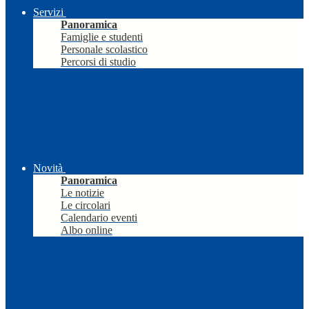
Servizi
Panoramica
Famiglie e studenti
Personale scolastico
Percorsi di studio
Novità
Panoramica
Le notizie
Le circolari
Calendario eventi
Albo online