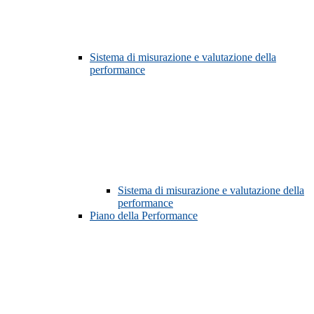
Sistema di misurazione e valutazione della
performance
Sistema di misurazione e valutazione della
performance
Piano della Performance