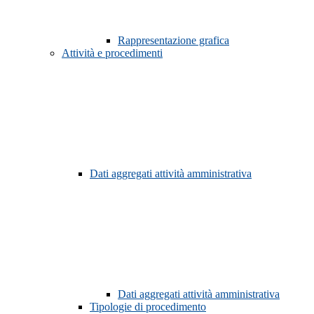
Rappresentazione grafica
Attività e procedimenti
Dati aggregati attività amministrativa
Dati aggregati attività amministrativa
Tipologie di procedimento