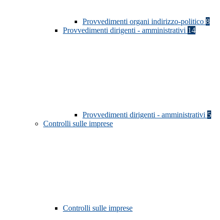
Provvedimenti organi indirizzo-politico
8
Provvedimenti dirigenti - amministrativi
14
Provvedimenti dirigenti - amministrativi
5
Controlli sulle imprese
Controlli sulle imprese