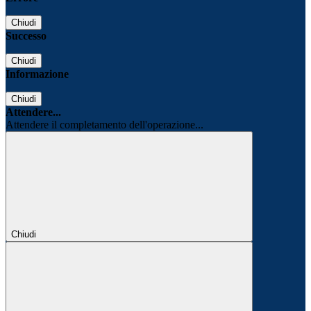
Chiudi
Successo
Chiudi
Informazione
Chiudi
Attendere...
Attendere il completamento dell'operazione...
Chiudi