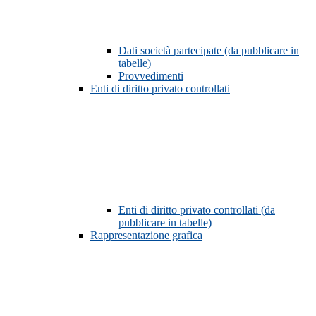
Dati società partecipate (da pubblicare in
tabelle)
Provvedimenti
Enti di diritto privato controllati
Enti di diritto privato controllati (da
pubblicare in tabelle)
Rappresentazione grafica