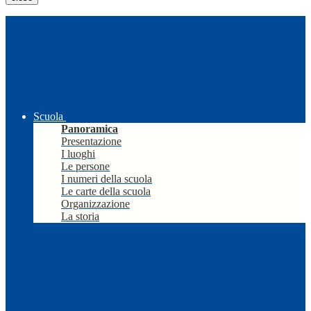
Scuola
Panoramica
Presentazione
I luoghi
Le persone
I numeri della scuola
Le carte della scuola
Organizzazione
La storia