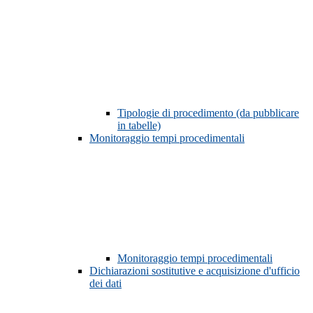
Tipologie di procedimento (da pubblicare
in tabelle)
Monitoraggio tempi procedimentali
Monitoraggio tempi procedimentali
Dichiarazioni sostitutive e acquisizione d'ufficio
dei dati