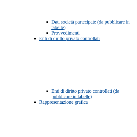
Dati società partecipate (da pubblicare in
tabelle)
Provvedimenti
Enti di diritto privato controllati
Enti di diritto privato controllati (da
pubblicare in tabelle)
Rappresentazione grafica