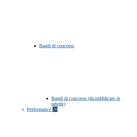
Bandi di concorso
Bandi di concorso (da pubblicare in
tabelle)
Performance
20