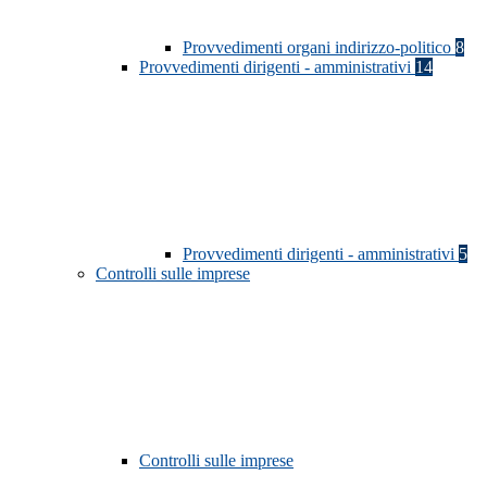
Provvedimenti organi indirizzo-politico
8
Provvedimenti dirigenti - amministrativi
14
Provvedimenti dirigenti - amministrativi
5
Controlli sulle imprese
Controlli sulle imprese