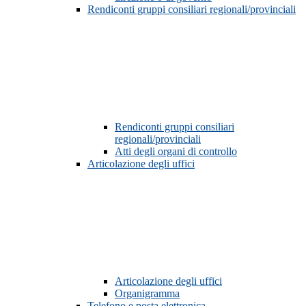
Rendiconti gruppi consiliari regionali/provinciali
Rendiconti gruppi consiliari
regionali/provinciali
Atti degli organi di controllo
Articolazione degli uffici
Articolazione degli uffici
Organigramma
Telefono e posta elettronica