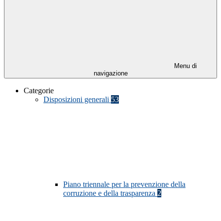
Menu di
navigazione
Categorie
Disposizioni generali
53
Piano triennale per la prevenzione della
corruzione e della trasparenza
2