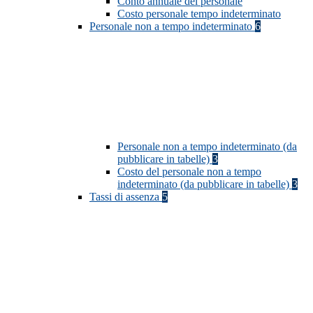
Conto annuale del personale
Costo personale tempo indeterminato
Personale non a tempo indeterminato
6
Personale non a tempo indeterminato (da
pubblicare in tabelle)
3
Costo del personale non a tempo
indeterminato (da pubblicare in tabelle)
3
Tassi di assenza
5