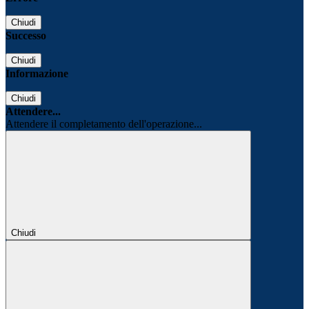
Chiudi
Successo
Chiudi
Informazione
Chiudi
Attendere...
Attendere il completamento dell'operazione...
Chiudi