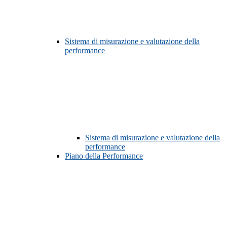
Sistema di misurazione e valutazione della
performance
Sistema di misurazione e valutazione della
performance
Piano della Performance