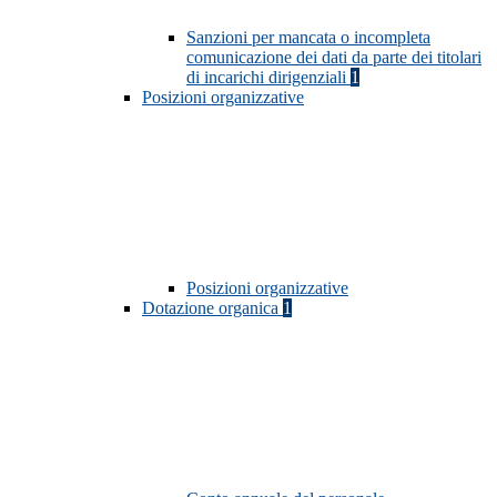
Sanzioni per mancata o incompleta
comunicazione dei dati da parte dei titolari
di incarichi dirigenziali
1
Posizioni organizzative
Posizioni organizzative
Dotazione organica
1