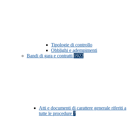
Tipologie di controllo
Obblighi e adempimenti
Bandi di gara e contratti
1922
Atti e documenti di carattere generale riferiti a
tutte le procedure
7