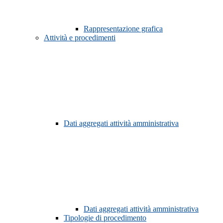
Rappresentazione grafica
Attività e procedimenti
Dati aggregati attività amministrativa
Dati aggregati attività amministrativa
Tipologie di procedimento