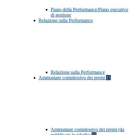
Piano della Performance/Piano esecutivo
di gestione
Relazione sulla Performance
Relazione sulla Performance
Ammontare complessivo dei premi
15
Ammontare complessivo dei premi (da
pubblicare in tabelle)
15