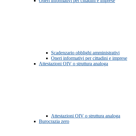
Oneri informativi per cittadini e imprese
Scadenzario obblighi amministrativi
Oneri informativi per cittadini e imprese
Attestazioni OIV o struttura analoga
Attestazioni OIV o struttura analoga
Burocrazia zero