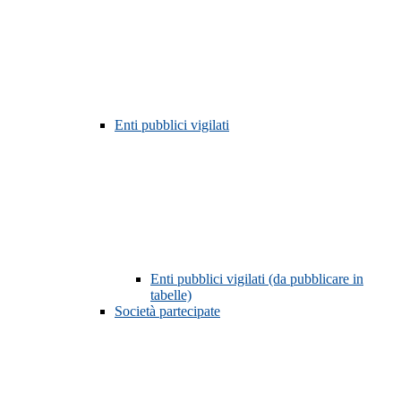
Enti pubblici vigilati
Enti pubblici vigilati (da pubblicare in
tabelle)
Società partecipate