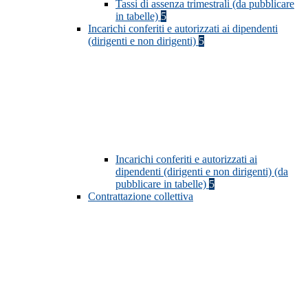
Tassi di assenza trimestrali (da pubblicare
in tabelle)
5
Incarichi conferiti e autorizzati ai dipendenti
(dirigenti e non dirigenti)
5
Incarichi conferiti e autorizzati ai
dipendenti (dirigenti e non dirigenti) (da
pubblicare in tabelle)
5
Contrattazione collettiva