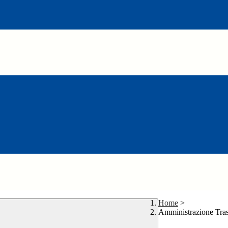
Home
>
Amministrazione Tra