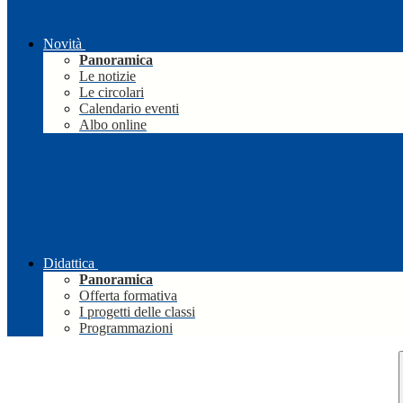
Novità
Panoramica
Le notizie
Le circolari
Calendario eventi
Albo online
Didattica
Panoramica
Offerta formativa
I progetti delle classi
Programmazioni