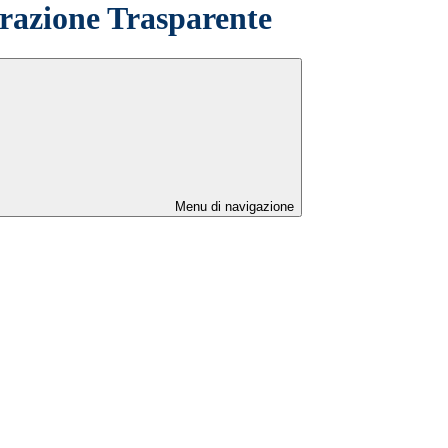
azione Trasparente
Menu di navigazione