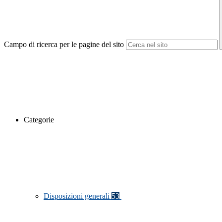
Campo di ricerca per le pagine del sito
Categorie
Disposizioni generali
53