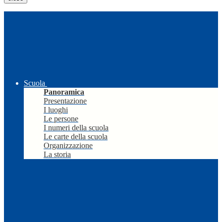
Scuola
Panoramica
Presentazione
I luoghi
Le persone
I numeri della scuola
Le carte della scuola
Organizzazione
La storia