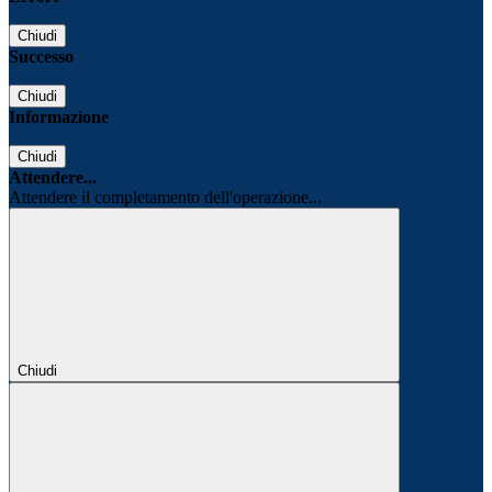
Chiudi
Successo
Chiudi
Informazione
Chiudi
Attendere...
Attendere il completamento dell'operazione...
Chiudi