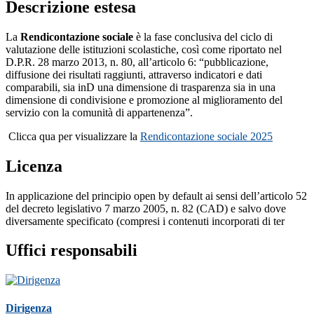
Descrizione estesa
La
Rendicontazione sociale
è la fase conclusiva del ciclo di
valutazione delle istituzioni scolastiche, così come riportato nel
D.P.R. 28 marzo 2013, n. 80, all’articolo 6: “pubblicazione,
diffusione dei risultati raggiunti, attraverso indicatori e dati
comparabili, sia inD una dimensione di trasparenza sia in una
dimensione di condivisione e promozione al miglioramento del
servizio con la comunità di appartenenza”.
Clicca qua per visualizzare la
Rendicontazione sociale 2025
Licenza
In applicazione del principio open by default ai sensi dell’articolo 52
del decreto legislativo 7 marzo 2005, n. 82 (CAD) e salvo dove
diversamente specificato (compresi i contenuti incorporati di ter
Uffici responsabili
Dirigenza