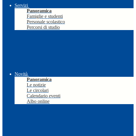
Servizi
Panoramica
Famiglie e studenti
Personale scolastico
Percorsi di studio
Novità
Panoramica
Le notizie
Le circolari
Calendario eventi
Albo online