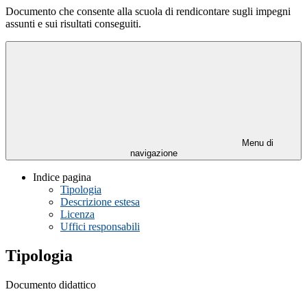
Documento che consente alla scuola di rendicontare sugli impegni
assunti e sui risultati conseguiti.
Menu di
navigazione
Indice pagina
Tipologia
Descrizione estesa
Licenza
Uffici responsabili
Tipologia
Documento didattico