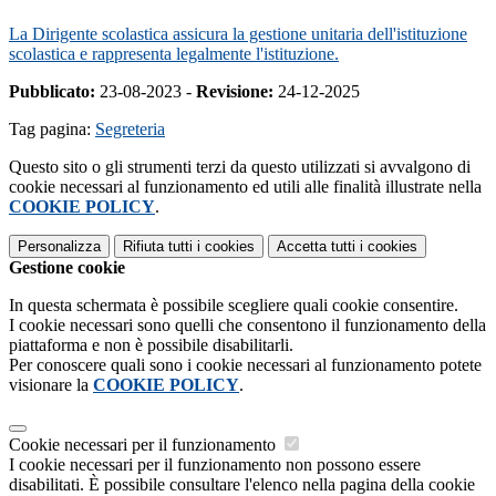
La Dirigente scolastica assicura la gestione unitaria dell'istituzione
scolastica e rappresenta legalmente l'istituzione.
Pubblicato:
23-08-2023 -
Revisione:
24-12-2025
Tag pagina:
Segreteria
Questo sito o gli strumenti terzi da questo utilizzati si avvalgono di
cookie necessari al funzionamento ed utili alle finalità illustrate nella
COOKIE POLICY
.
Personalizza
Rifiuta tutti
i cookies
Accetta tutti
i cookies
Gestione cookie
In questa schermata è possibile scegliere quali cookie consentire.
I cookie necessari sono quelli che consentono il funzionamento della
piattaforma e non è possibile disabilitarli.
Per conoscere quali sono i cookie necessari al funzionamento potete
visionare la
COOKIE POLICY
.
Cookie necessari per il funzionamento
I cookie necessari per il funzionamento non possono essere
disabilitati. È possibile consultare l'elenco nella pagina della cookie