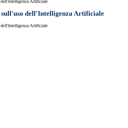
ell'Intelligenza Artificiale
ull'uso dell'Intelligenza Artificiale
ell'Intelligenza Artificiale