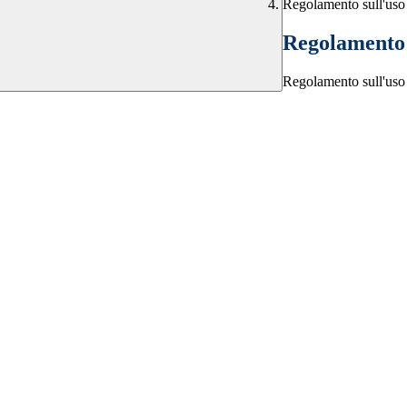
Regolamento sull'uso d
Regolamento s
Regolamento sull'uso d