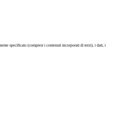
te specificato (compresi i contenuti incorporati di terzi), i dati, i