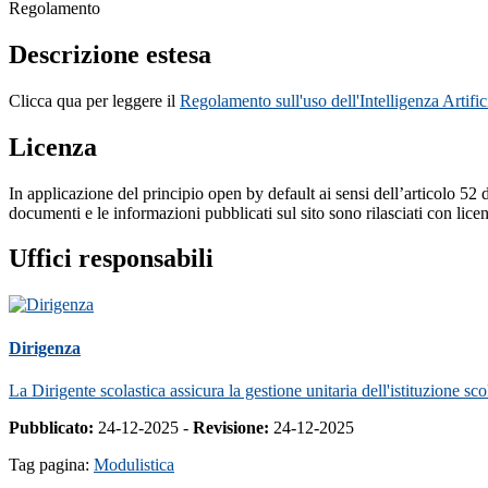
Regolamento
Descrizione estesa
Clicca qua per leggere il
Regolamento sull'uso dell'Intelligenza Artific
Licenza
In applicazione del principio open by default ai sensi dell’articolo 52 
documenti e le informazioni pubblicati sul sito sono rilasciati con li
Uffici responsabili
Dirigenza
La Dirigente scolastica assicura la gestione unitaria dell'istituzione sco
Pubblicato:
24-12-2025 -
Revisione:
24-12-2025
Tag pagina:
Modulistica