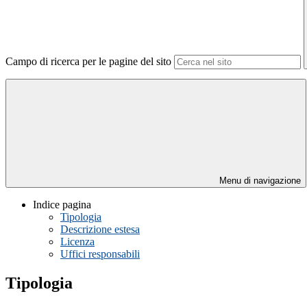
Campo di ricerca per le pagine del sito
Menu di navigazione
Indice pagina
Tipologia
Descrizione estesa
Licenza
Uffici responsabili
Tipologia