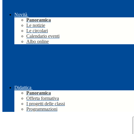
Novità
Panoramica
Le notizie
Le circolari
Calendario eventi
Albo online
Didattica
Panoramica
Offerta formativa
I progetti delle classi
Programmazioni