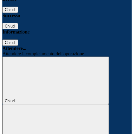
Chiudi
Successo
Chiudi
Informazione
Chiudi
Attendere...
Attendere il completamento dell'operazione...
Chiudi