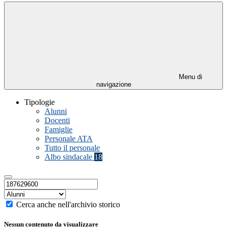
Menu di
navigazione
Tipologie
Alunni
Docenti
Famiglie
Personale ATA
Tutto il personale
Albo sindacale
18
Cerca anche nell'archivio storico
Nessun contenuto da visualizzare