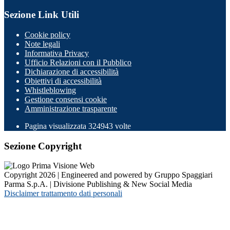
Sezione Link Utili
Cookie policy
Note legali
Informativa Privacy
Ufficio Relazioni con il Pubblico
Dichiarazione di accessibilità
Obiettivi di accessibilità
Whistleblowing
Gestione consensi cookie
Amministrazione trasparente
Pagina visualizzata
324943
volte
Sezione Copyright
Copyright 2026 | Engineered and powered by Gruppo Spaggiari
Parma S.p.A. | Divisione Publishing & New Social Media
Disclaimer trattamento dati personali