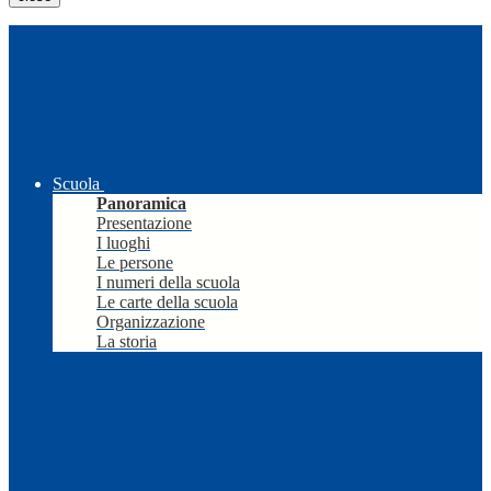
Scuola
Panoramica
Presentazione
I luoghi
Le persone
I numeri della scuola
Le carte della scuola
Organizzazione
La storia