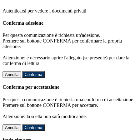
Autenticarsi per vedere i documenti privati
Conferma adesione
Per questa comunicazione è richiesta un'adesione.
Premere sul bottone CONFERMA per confermare la propria
adesione.
Attenzione: è necessario aprire l'allegato (se presente) per dare la
conferma di lettura.
Annulla
Conferma
Conferma per accettazione
Per questa comunicazione è richiesta una conferma di accettazione.
Premere sul bottone CONFERMA per accettare.
Attenzione: la scelta non sarà modificabile.
Annulla
Conferma