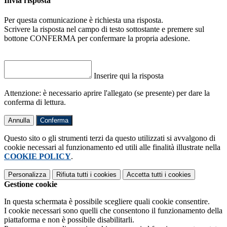
Invia risposta
Per questa comunicazione è richiesta una risposta.
Scrivere la risposta nel campo di testo sottostante e premere sul
bottone CONFERMA per confermare la propria adesione.
Inserire qui la risposta
Attenzione: è necessario aprire l'allegato (se presente) per dare la
conferma di lettura.
Annulla
Conferma
Questo sito o gli strumenti terzi da questo utilizzati si avvalgono di
cookie necessari al funzionamento ed utili alle finalità illustrate nella
COOKIE POLICY
.
Personalizza
Rifiuta tutti
i cookies
Accetta tutti
i cookies
Gestione cookie
In questa schermata è possibile scegliere quali cookie consentire.
I cookie necessari sono quelli che consentono il funzionamento della
piattaforma e non è possibile disabilitarli.