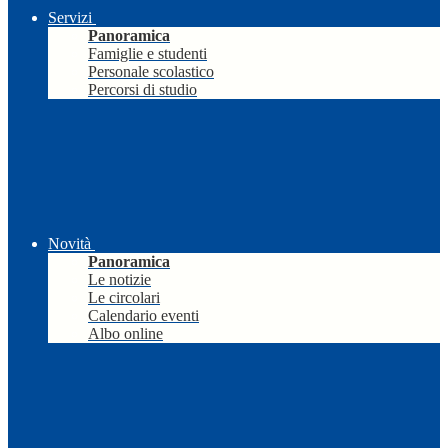
Servizi
Panoramica
Famiglie e studenti
Personale scolastico
Percorsi di studio
Novità
Panoramica
Le notizie
Le circolari
Calendario eventi
Albo online