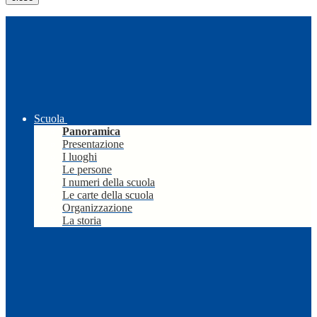
Scuola
Panoramica
Presentazione
I luoghi
Le persone
I numeri della scuola
Le carte della scuola
Organizzazione
La storia