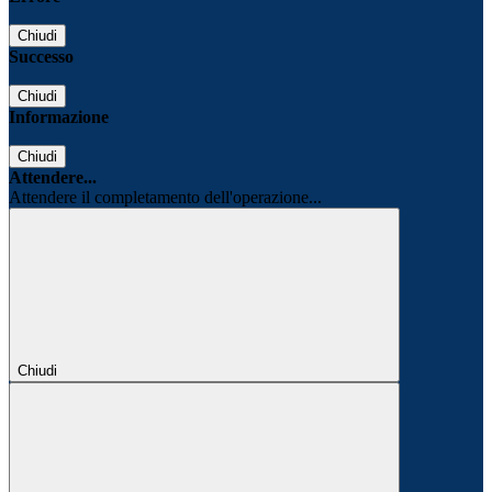
Chiudi
Successo
Chiudi
Informazione
Chiudi
Attendere...
Attendere il completamento dell'operazione...
Chiudi