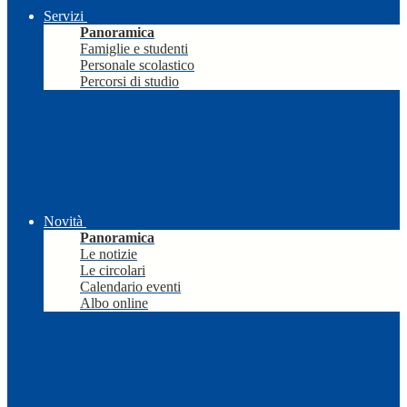
Servizi
Panoramica
Famiglie e studenti
Personale scolastico
Percorsi di studio
Novità
Panoramica
Le notizie
Le circolari
Calendario eventi
Albo online