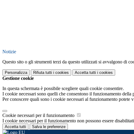
Notizie
Questo sito o gli strumenti terzi da questo utilizzati si avvalgono di coo
Personalizza
Rifiuta tutti
i cookies
Accetta tutti
i cookies
Gestione cookie
In questa schermata è possibile scegliere quali cookie consentire.
I cookie necessari sono quelli che consentono il funzionamento della pi
Per conoscere quali sono i cookie necessari al funzionamento potete v
Cookie necessari per il funzionamento
I cookie necessari per il funzionamento non possono essere disabilitati.
Accetta tutti
Salva le preferenze