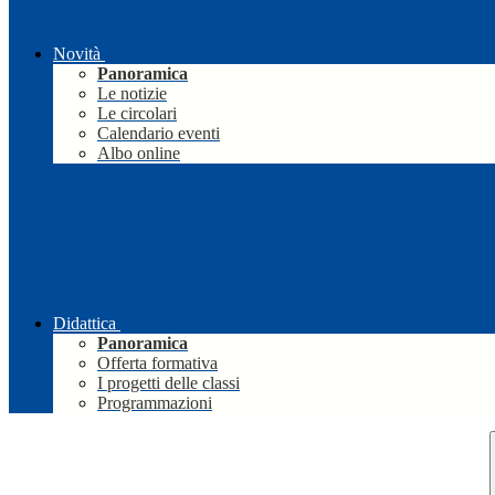
Novità
Panoramica
Le notizie
Le circolari
Calendario eventi
Albo online
Didattica
Panoramica
Offerta formativa
I progetti delle classi
Programmazioni