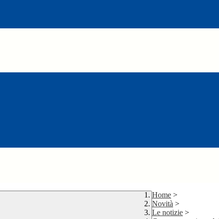
Home
>
Novità
>
Le notizie
>