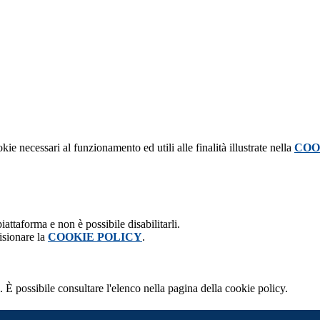
kie necessari al funzionamento ed utili alle finalità illustrate nella
COO
attaforma e non è possibile disabilitarli.
isionare la
COOKIE POLICY
.
 È possibile consultare l'elenco nella pagina della cookie policy.