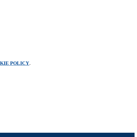
KIE POLICY
.