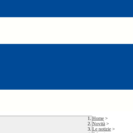
Home
>
Novità
>
Le notizie
>