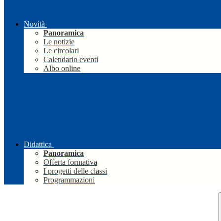
Novità
Panoramica
Le notizie
Le circolari
Calendario eventi
Albo online
Didattica
Panoramica
Offerta formativa
I progetti delle classi
Programmazioni