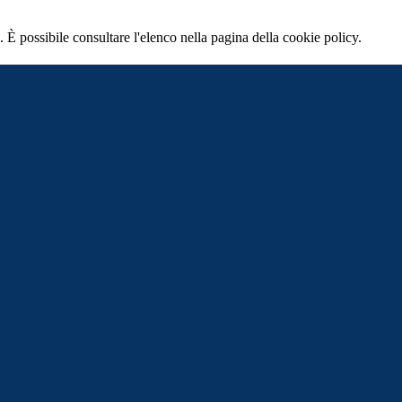
 È possibile consultare l'elenco nella pagina della cookie policy.