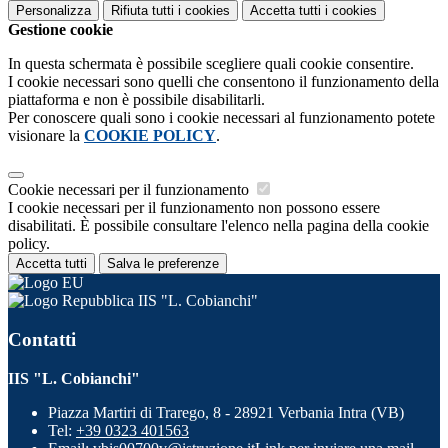
Personalizza
Rifiuta tutti
i cookies
Accetta tutti
i cookies
Gestione cookie
In questa schermata è possibile scegliere quali cookie consentire.
I cookie necessari sono quelli che consentono il funzionamento della
piattaforma e non è possibile disabilitarli.
Per conoscere quali sono i cookie necessari al funzionamento potete
visionare la
COOKIE POLICY
.
Cookie necessari per il funzionamento
I cookie necessari per il funzionamento non possono essere
disabilitati. È possibile consultare l'elenco nella pagina della cookie
policy.
Accetta tutti
Salva le preferenze
IIS "L. Cobianchi"
Contatti
IIS "L. Cobianchi"
Piazza Martiri di Trarego, 8 - 28921 Verbania Intra (VB)
Tel:
+39 0323 401563