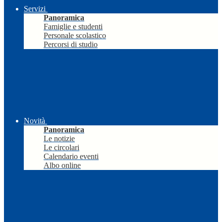
Servizi
Panoramica
Famiglie e studenti
Personale scolastico
Percorsi di studio
Novità
Panoramica
Le notizie
Le circolari
Calendario eventi
Albo online