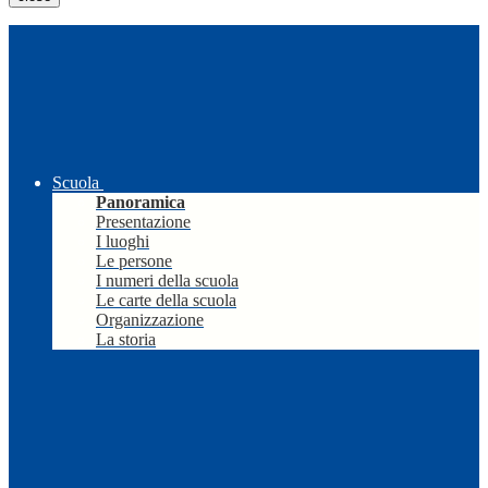
Scuola
Panoramica
Presentazione
I luoghi
Le persone
I numeri della scuola
Le carte della scuola
Organizzazione
La storia