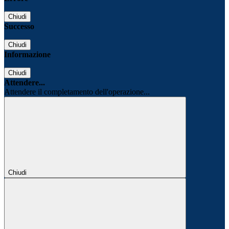
Chiudi
Successo
Chiudi
Informazione
Chiudi
Attendere...
Attendere il completamento dell'operazione...
Chiudi