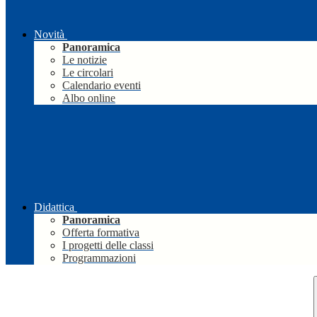
Novità
Panoramica
Le notizie
Le circolari
Calendario eventi
Albo online
Didattica
Panoramica
Offerta formativa
I progetti delle classi
Programmazioni