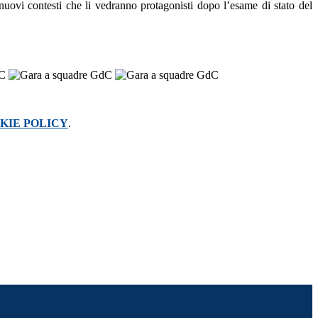
 nuovi contesti che li vedranno protagonisti dopo l’esame di stato del
KIE POLICY
.