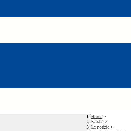
Home
>
Novità
>
Le notizie
>