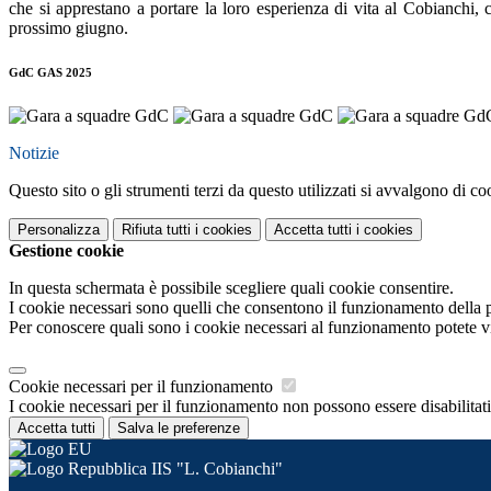
che si apprestano a portare la loro esperienza di vita al Cobianchi, 
prossimo giugno.
GdC GAS 2025
Notizie
Questo sito o gli strumenti terzi da questo utilizzati si avvalgono di coo
Personalizza
Rifiuta tutti
i cookies
Accetta tutti
i cookies
Gestione cookie
In questa schermata è possibile scegliere quali cookie consentire.
I cookie necessari sono quelli che consentono il funzionamento della pi
Per conoscere quali sono i cookie necessari al funzionamento potete v
Cookie necessari per il funzionamento
I cookie necessari per il funzionamento non possono essere disabilitati.
Accetta tutti
Salva le preferenze
IIS "L. Cobianchi"