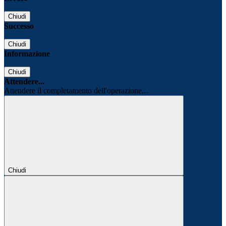
Chiudi
Successo
Chiudi
Informazione
Chiudi
Attendere...
Attendere il completamento dell'operazione...
Chiudi