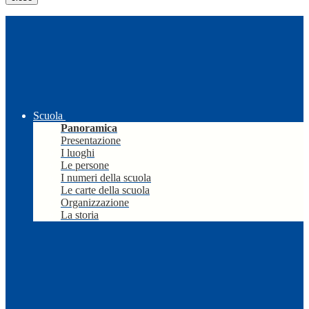
Scuola
Panoramica
Presentazione
I luoghi
Le persone
I numeri della scuola
Le carte della scuola
Organizzazione
La storia