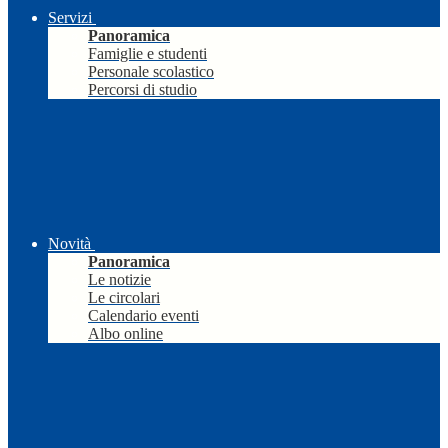
Servizi
Panoramica
Famiglie e studenti
Personale scolastico
Percorsi di studio
Novità
Panoramica
Le notizie
Le circolari
Calendario eventi
Albo online