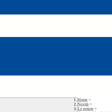
Home
>
Novità
>
Le notizie
>