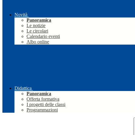
Novità
Panoramica
Le notizie
Le circolari
Calendario eventi
Albo online
Didattica
Panoramica
Offerta formativa
I progetti delle classi
Programmazioni