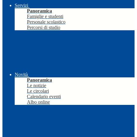
Servizi
Panoramica
Famiglie e studenti
Personale scolastico
Percorsi di studio
Novità
Panoramica
Le notizie
Le circolari
Calendario eventi
Albo online