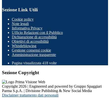
Sezione Link Utili
Cookie policy
Note legali
Informativa Privacy
Ufficio Relazioni con il Pubblico
Dichiarazione di accessibilità
Obiettivi di accessibilità
Whistleblowing
Gestione consensi cookie
Amministrazione trasparente
Pagina visualizzata
418
volte
Sezione Copyright
Copyright 2026 | Engineered and powered by Gruppo Spaggiari
Parma S.p.A. | Divisione Publishing & New Social Media
Disclaimer trattamento dati personali