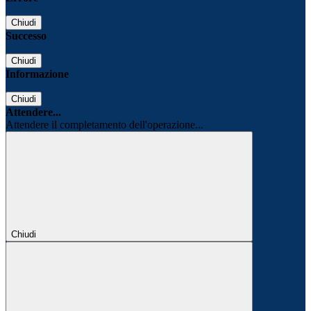
Chiudi
Successo
Chiudi
Informazione
Chiudi
Attendere...
Attendere il completamento dell'operazione...
Chiudi