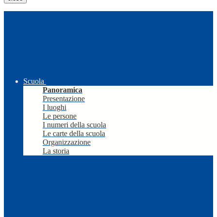
Scuola
Panoramica
Presentazione
I luoghi
Le persone
I numeri della scuola
Le carte della scuola
Organizzazione
La storia