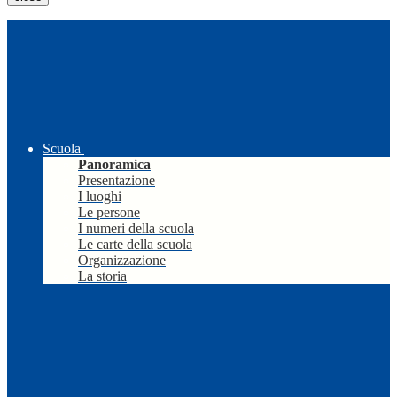
Scuola
Panoramica
Presentazione
I luoghi
Le persone
I numeri della scuola
Le carte della scuola
Organizzazione
La storia