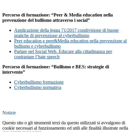
Percorso di formazione: “Peer & Media education nella
prevenzione del bullismo attraverso i social”
Applicazione della legga 71/2017 condivisione di buone
pratiche di prevenzione al cyberbullismo
Peer education e peer&Media education nella prevenzione al
bullismo e cyberbullismo
Parlare nel Social Web. Educare alla cittadinanza per
contrastare l’hate speech
Percorso di formazione: “Bullismo e BES: strategie di
intervento”
Cyberbullismo formazione
Cyberbullismo normativa
Notizie
Questo sito o gli strumenti terzi da questo utilizzati si avvalgono di
cookie necessari al funzionamento ed utili alle finalità illustrate nella