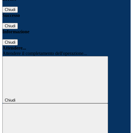
Chiudi
Successo
Chiudi
Informazione
Chiudi
Attendere...
Attendere il completamento dell'operazione...
Chiudi