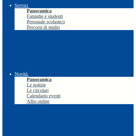
Servizi
Panoramica
Famiglie e studenti
Personale scolastico
Percorsi di studio
Novità
Panoramica
Le notizie
Le circolari
Calendario eventi
Albo online