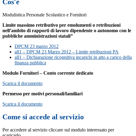
Cos'è
Modulistica Personale Scolastico e Fornitori
Limite massimo retributivo per emolumenti o retribuzioni
nell’ambito di rapporti di lavoro dipendente o autonomo con le
pubbliche amministrazioni statali”
DPCM 23 marzo 2012
all1 – DPCM 23 Marzo 2012 – Limite retribuzioni PA
all1 – Dichiarazione ricognitiva incarichi in atto a carico della
finanza pubblica
Modulo Fornitori – Conto corrente dedicato
Scarica il documento
Permesso per motivi personali/familiari
Scarica il documento
Come si accede al servizio
Per accedere al servizio cliccare sul modulo interessato per
scaricarlo.