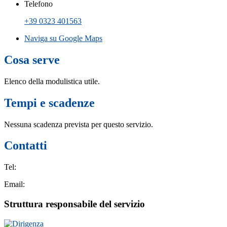
Telefono
+39 0323 401563
Naviga su Google Maps
Cosa serve
Elenco della modulistica utile.
Tempi e scadenze
Nessuna scadenza prevista per questo servizio.
Contatti
Tel:
Email:
Struttura responsabile del servizio