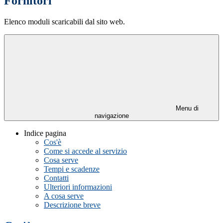
Fornitori
Elenco moduli scaricabili dal sito web.
Menu di
navigazione
Indice pagina
Cos'è
Come si accede al servizio
Cosa serve
Tempi e scadenze
Contatti
Ulteriori informazioni
A cosa serve
Descrizione breve