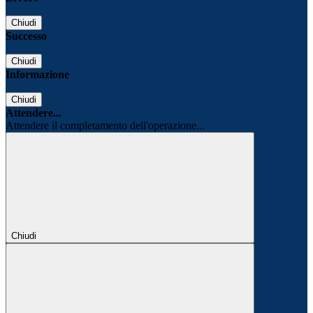
Chiudi
Successo
Chiudi
Informazione
Chiudi
Attendere...
Attendere il completamento dell'operazione...
Chiudi