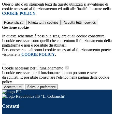
Questo sito o gli strumenti terzi da questo utilizzati si avvalgono di
cookie necessari al funzionamento ed utili alle finalità illustrate nella
COOKIE POLICY
.
Personalizza
Rifiuta tutti
i cookies
Accetta tutti
i cookies
Gestione cookie
In questa schermata è possibile scegliere quali cookie consentire.
I cookie necessari sono quelli che consentono il funzionamento della
piattaforma e non è possibile disabilitarli.
Per conoscere quali sono i cookie necessari al funzionamento potete
visionare la
COOKIE POLICY
.
Cookie necessari per il funzionamento
I cookie necessari per il funzionamento non possono essere
disabilitati. È possibile consultare l'elenco nella pagina della cookie
policy.
Accetta tutti
Salva le preferenze
IIS "L. Cobianchi"
Contatti