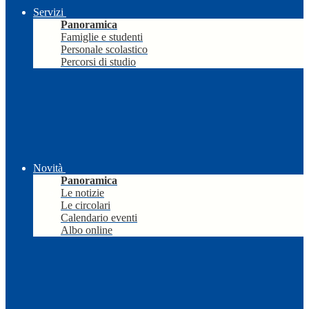
Servizi
Panoramica
Famiglie e studenti
Personale scolastico
Percorsi di studio
Novità
Panoramica
Le notizie
Le circolari
Calendario eventi
Albo online