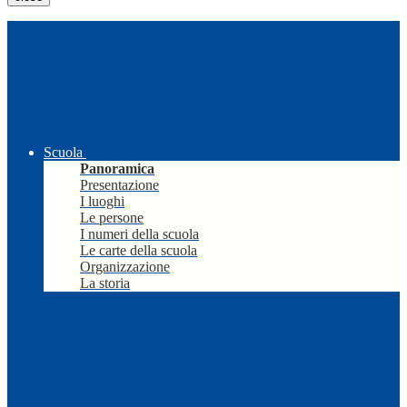
Scuola
Panoramica
Presentazione
I luoghi
Le persone
I numeri della scuola
Le carte della scuola
Organizzazione
La storia