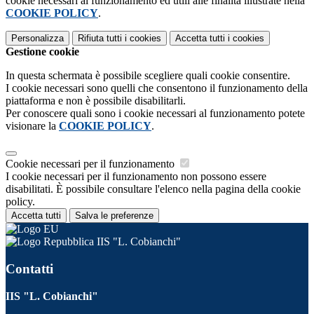
cookie necessari al funzionamento ed utili alle finalità illustrate nella
COOKIE POLICY
.
Personalizza
Rifiuta tutti
i cookies
Accetta tutti
i cookies
Gestione cookie
In questa schermata è possibile scegliere quali cookie consentire.
I cookie necessari sono quelli che consentono il funzionamento della
piattaforma e non è possibile disabilitarli.
Per conoscere quali sono i cookie necessari al funzionamento potete
visionare la
COOKIE POLICY
.
Cookie necessari per il funzionamento
I cookie necessari per il funzionamento non possono essere
disabilitati. È possibile consultare l'elenco nella pagina della cookie
policy.
Accetta tutti
Salva le preferenze
IIS "L. Cobianchi"
Contatti
IIS "L. Cobianchi"