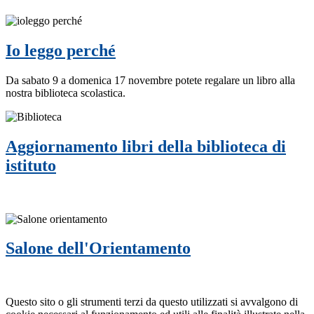
Io leggo perché
Da sabato 9 a domenica 17 novembre potete regalare un libro alla
nostra biblioteca scolastica.
Aggiornamento libri della biblioteca di
istituto
Salone dell'Orientamento
Questo sito o gli strumenti terzi da questo utilizzati si avvalgono di