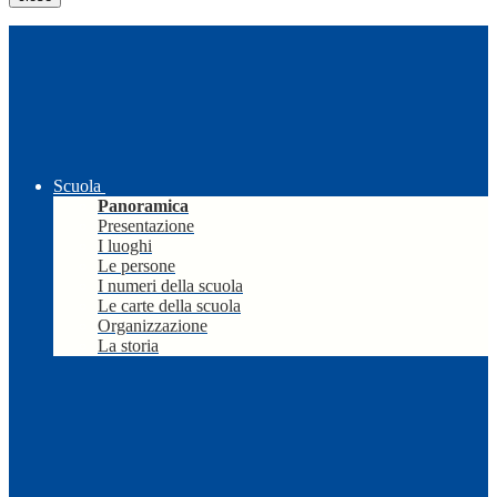
Scuola
Panoramica
Presentazione
I luoghi
Le persone
I numeri della scuola
Le carte della scuola
Organizzazione
La storia