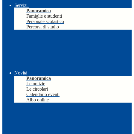
Servizi
Panoramica
Famiglie e studenti
Personale scolastico
Percorsi di studio
Novità
Panoramica
Le notizie
Le circolari
Calendario eventi
Albo online