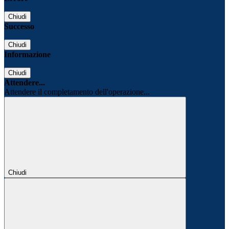
Chiudi
Successo
Chiudi
Informazione
Chiudi
Attendere...
Attendere il completamento dell'operazione...
Chiudi