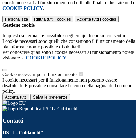
cookie necessari al funzionamento ed utili alle finalità illustrate nella
COOKIE POLICY
.
Personalizza
Rifiuta tutti
i cookies
Accetta tutti
i cookies
Gestione cookie
In questa schermata è possibile scegliere quali cookie consentire.
I cookie necessari sono quelli che consentono il funzionamento della
piattaforma e non è possibile disabilitarli.
Per conoscere quali sono i cookie necessari al funzionamento potete
visionare la
COOKIE POLICY
.
Cookie necessari per il funzionamento
I cookie necessari per il funzionamento non possono essere
disabilitati. È possibile consultare l'elenco nella pagina della cookie
policy.
Accetta tutti
Salva le preferenze
IIS "L. Cobianchi"
Contatti
IIS "L. Cobianchi"