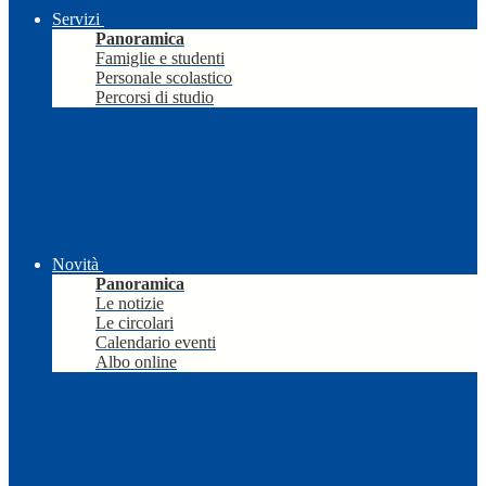
Servizi
Panoramica
Famiglie e studenti
Personale scolastico
Percorsi di studio
Novità
Panoramica
Le notizie
Le circolari
Calendario eventi
Albo online