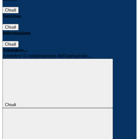
Chiudi
Successo
Chiudi
Informazione
Chiudi
Attendere...
Attendere il completamento dell'operazione...
Chiudi