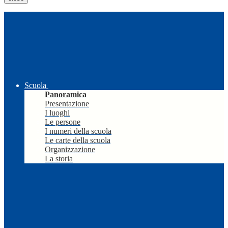
Scuola
Panoramica
Presentazione
I luoghi
Le persone
I numeri della scuola
Le carte della scuola
Organizzazione
La storia