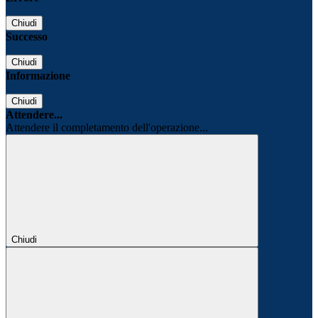
Chiudi
Successo
Chiudi
Informazione
Chiudi
Attendere...
Attendere il completamento dell'operazione...
Chiudi