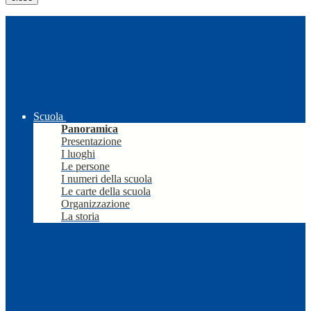
Scuola
Panoramica
Presentazione
I luoghi
Le persone
I numeri della scuola
Le carte della scuola
Organizzazione
La storia