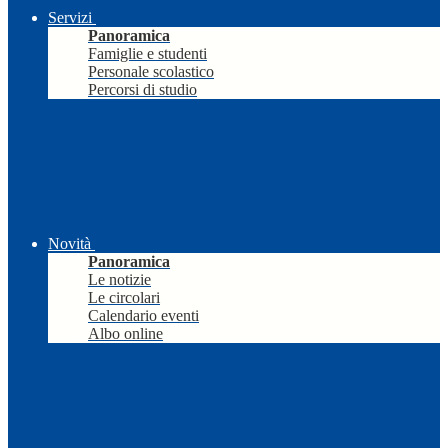
Servizi
Panoramica
Famiglie e studenti
Personale scolastico
Percorsi di studio
Novità
Panoramica
Le notizie
Le circolari
Calendario eventi
Albo online