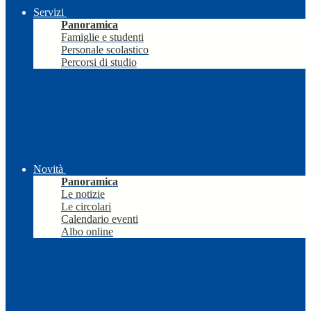
Servizi
Panoramica
Famiglie e studenti
Personale scolastico
Percorsi di studio
Novità
Panoramica
Le notizie
Le circolari
Calendario eventi
Albo online