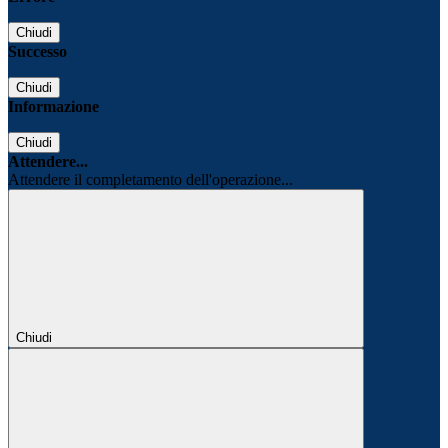
Chiudi
Successo
Chiudi
Informazione
Chiudi
Attendere...
Attendere il completamento dell'operazione...
Chiudi