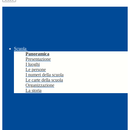
Scuola
Panoramica
Presentazione
I luoghi
Le persone
I numeri della scuola
Le carte della scuola
Organizzazione
La storia