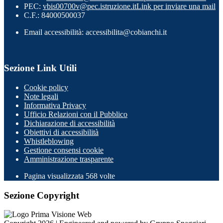
PEC:
vbis00700v@pec.istruzione.it
Link per inviare una mail
C.F.: 84000500037
Email accessibilità: accessibilita@cobianchi.it
Sezione Link Utili
Cookie policy
Note legali
Informativa Privacy
Ufficio Relazioni con il Pubblico
Dichiarazione di accessibilità
Obiettivi di accessibilità
Whistleblowing
Gestione consensi cookie
Amministrazione trasparente
Pagina visualizzata
568
volte
Sezione Copyright