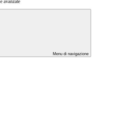
he avanzate
Menu di navigazione