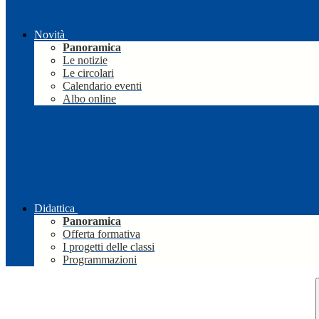
Novità
Panoramica
Le notizie
Le circolari
Calendario eventi
Albo online
Didattica
Panoramica
Offerta formativa
I progetti delle classi
Programmazioni