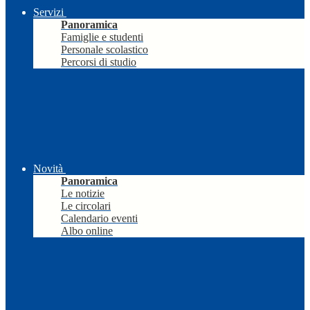
Servizi
Panoramica
Famiglie e studenti
Personale scolastico
Percorsi di studio
Novità
Panoramica
Le notizie
Le circolari
Calendario eventi
Albo online