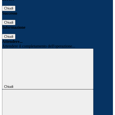
Chiudi
Successo
Chiudi
Informazione
Chiudi
Attendere...
Attendere il completamento dell'operazione...
Chiudi