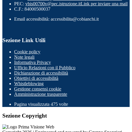
PEC:
vbis00700v@pec.istruzione.it
Link per inviare una mail
C.F.: 84000500037
Email accessibilità: accessibilita@cobianchi.it
Sezione Link Utili
Cookie policy
Note legali
Informativa Privacy
Ufficio Relazioni con il Pubblico
Dichiarazione di accessibilità
Obiettivi di accessibilità
Whistleblowing
Gestione consensi cookie
Amministrazione trasparente
Pagina visualizzata
475
volte
Sezione Copyright