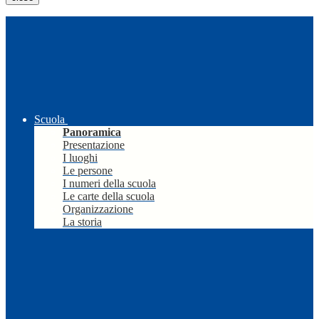
Scuola
Panoramica
Presentazione
I luoghi
Le persone
I numeri della scuola
Le carte della scuola
Organizzazione
La storia