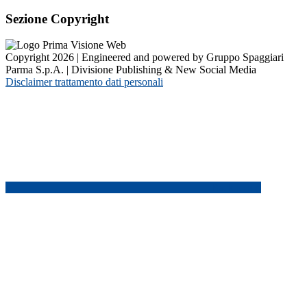
Sezione Copyright
Copyright 2026 | Engineered and powered by Gruppo Spaggiari
Parma S.p.A. | Divisione Publishing & New Social Media
Disclaimer trattamento dati personali
Back to top