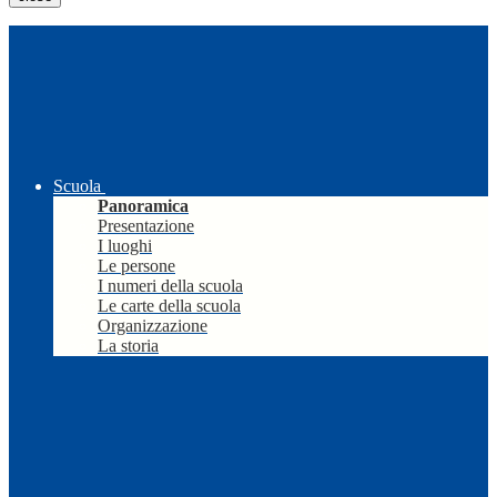
Scuola
Panoramica
Presentazione
I luoghi
Le persone
I numeri della scuola
Le carte della scuola
Organizzazione
La storia