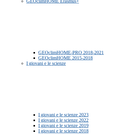
GEOclimHOME Erasmus+
GEOclimHOME-PRO 2018-2021
GEOclimHOME 2015-2018
I giovani e le scienze
I giovani e le scienze 2023
I giovani e le scienze 2022
I giovani e le scienze 2019
I giovani e le scienze 2018