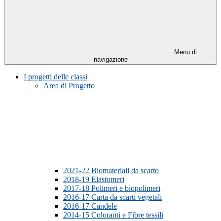
Menu di
navigazione
I progetti delle classi
Area di Progetto
2021-22 Biomateriali da scarto
2018-19 Elastomeri
2017-18 Polimeri e biopolimeri
2016-17 Carta da scarti vegetali
2016-17 Candele
2014-15 Coloranti e Fibre tessili