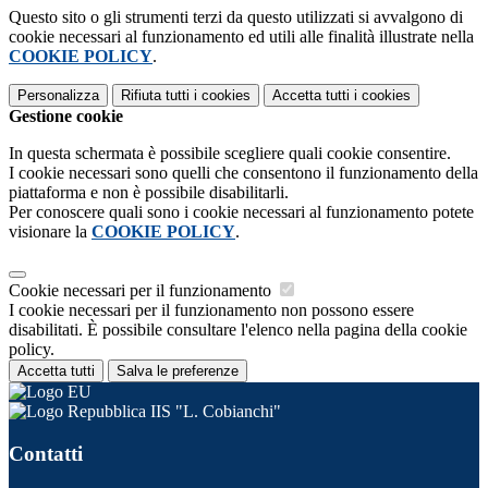
Questo sito o gli strumenti terzi da questo utilizzati si avvalgono di
cookie necessari al funzionamento ed utili alle finalità illustrate nella
COOKIE POLICY
.
Personalizza
Rifiuta tutti
i cookies
Accetta tutti
i cookies
Gestione cookie
In questa schermata è possibile scegliere quali cookie consentire.
I cookie necessari sono quelli che consentono il funzionamento della
piattaforma e non è possibile disabilitarli.
Per conoscere quali sono i cookie necessari al funzionamento potete
visionare la
COOKIE POLICY
.
Cookie necessari per il funzionamento
I cookie necessari per il funzionamento non possono essere
disabilitati. È possibile consultare l'elenco nella pagina della cookie
policy.
Accetta tutti
Salva le preferenze
IIS "L. Cobianchi"
Contatti