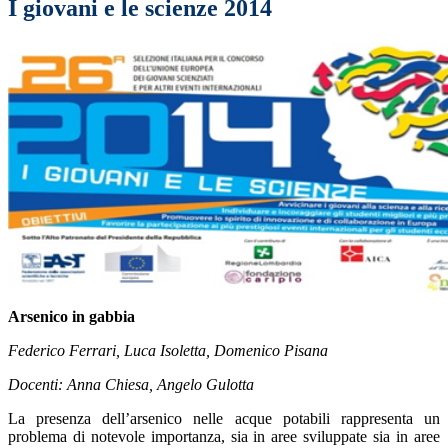
I giovani e le scienze 2014
Arsenico in gabbia
Federico Ferrari, Luca Isoletta, Domenico Pisana
Docenti: Anna Chiesa, Angelo Gulotta
La presenza dell’arsenico nelle acque potabili rappresenta un
problema di notevole importanza, sia in aree sviluppate sia in aree