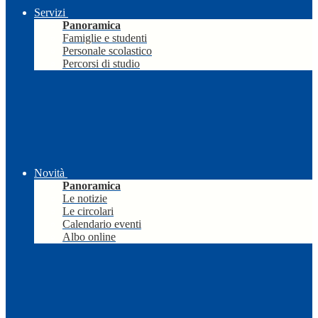
Servizi
Panoramica
Famiglie e studenti
Personale scolastico
Percorsi di studio
Novità
Panoramica
Le notizie
Le circolari
Calendario eventi
Albo online