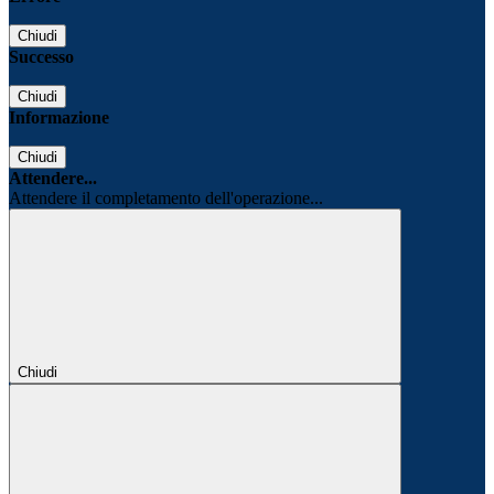
Chiudi
Successo
Chiudi
Informazione
Chiudi
Attendere...
Attendere il completamento dell'operazione...
Chiudi