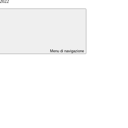
 2022
Menu di navigazione