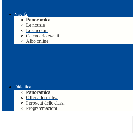
Novità
Panoramica
Le notizie
Le circolari
Calendario eventi
Albo online
Didattica
Panoramica
Offerta formativa
I progetti delle classi
Programmazioni