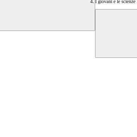
I giovani e le scienze